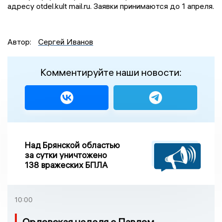
адресу otdel.kult mail.ru. Заявки принимаются до 1 апреля.
Автор:
Сергей Иванов
Комментируйте наши новости:
Над Брянской областью
за сутки уничтожено
138 вражеских БПЛА
10:00
Орловская неделя с Павлом