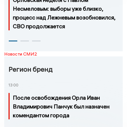
Несмеловым: выборы уже близко,
процесс над Лежневым возобновился,
СВО продолжается
Новости СМИ2
Регион бренд
13:00
После освобождения Орла Иван
Владимирович Панчук был назначен
комендантом города