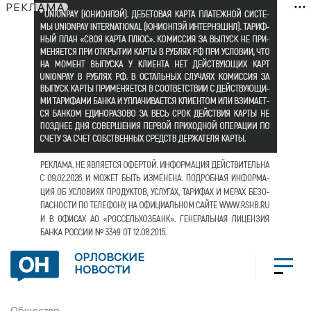
РЕКЛАМА
ОРЛОВСКИЕ
НОВОСТИ
Общество