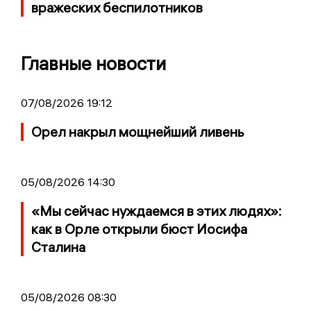
вражеских беспилотников
Главные новости
07/08/2026 19:12
Орел накрыл мощнейший ливень
05/08/2026 14:30
«Мы сейчас нуждаемся в этих людях»:
как в Орле открыли бюст Иосифа
Сталина
05/08/2026 08:30