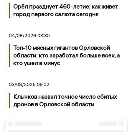
Орёл празднует 460-летие: как живет
город первого салюта сегодня
04/08/2026 08:30
Топ-10 мясных гигантов Орловской
области: кто заработал больше всех, а
кто ушел в минус
03/08/2026 09:02
Клычков назвал точное число сбитых
дронов в Орловской области