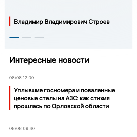
Владимир Владимирович Строев
Интересные новости
08/08
12:00
Уплывшие госномера и поваленные
ценовые стелы на АЗС: как стихия
прошлась по Орловской области
08/08
09:40