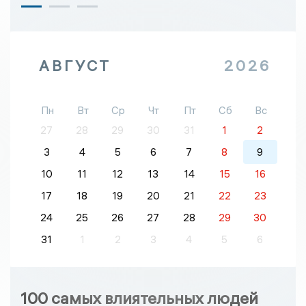
АВГУСТ
2026
Пн
Вт
Ср
Чт
Пт
Сб
Вс
27
28
29
30
31
1
2
3
4
5
6
7
8
9
10
11
12
13
14
15
16
17
18
19
20
21
22
23
24
25
26
27
28
29
30
31
1
2
3
4
5
6
100 самых влиятельных людей