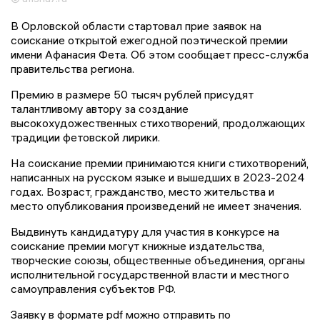
В Орловской области стартовал прие заявок на
соискание открытой ежегодной поэтической премии
имени Афанасия Фета. Об этом сообщает пресс-служба
правительства региона.
Премию в размере 50 тысяч рублей присудят
талантливому автору за создание
высокохудожественных стихотворений, продолжающих
традиции фетовской лирики.
На соискание премии принимаются книги стихотворений,
написанных на русском языке и вышедших в 2023-2024
годах. Возраст, гражданство, место жительства и
место опубликования произведений не имеет значения.
Выдвинуть кандидатуру для участия в конкурсе на
соискание премии могут книжные издательства,
творческие союзы, общественные объединения, органы
исполнительной государственной власти и местного
самоуправления субъектов РФ.
Заявку в формате pdf можно отправить по