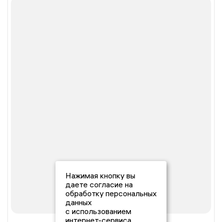
Нажимая кнопку вы
даете согласие на
обработку персональных
данных
с использованием
интернет-сервиса