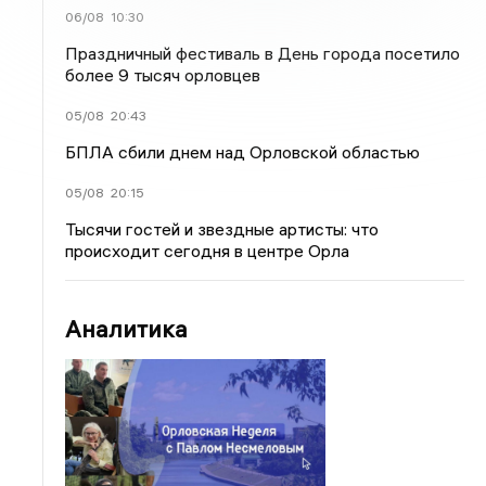
06/08
10:30
Праздничный фестиваль в День города посетило
более 9 тысяч орловцев
05/08
20:43
БПЛА сбили днем над Орловской областью
05/08
20:15
Тысячи гостей и звездные артисты: что
происходит сегодня в центре Орла
Аналитика