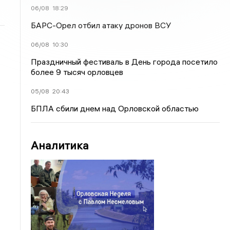
06/08
18:29
БАРС-Орел отбил атаку дронов ВСУ
06/08
10:30
Праздничный фестиваль в День города посетило
более 9 тысяч орловцев
05/08
20:43
БПЛА сбили днем над Орловской областью
Аналитика