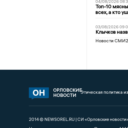
04/08/2026 08:
Топ-10 мясны
всех, а кто у
03/08/2026 09:
Клычков назв
Новости СМИ
ОРЛОВСКИЕ
Этическая политика и
НОВОСТИ
2014 © NEWSOREL.RU | СИ «Орловские новости