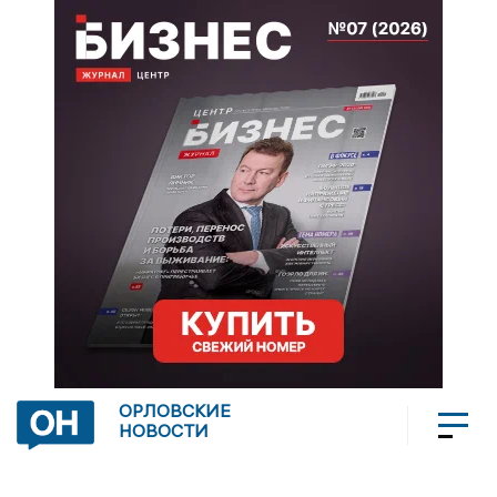
ОРЛОВСКИЕ
НОВОСТИ