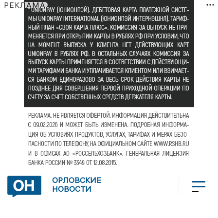
РЕКЛАМА
ОРЛОВСКИЕ
НОВОСТИ