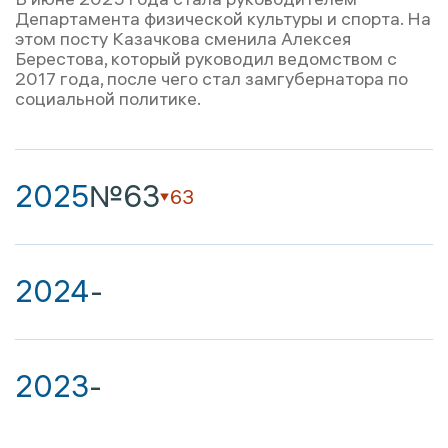
Департамента физической культуры и спорта. На
этом посту Казачкова сменила Алексея
Берестова, который руководил ведомством с
2017 года, после чего стал замгубернатора по
социальной политике.
2025
№63
63
2024
-
2023
-