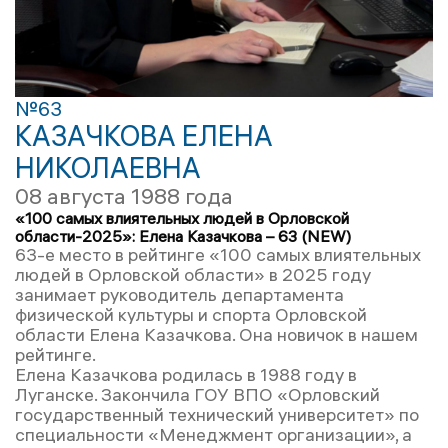
№63
КАЗАЧКОВА ЕЛЕНА
НИКОЛАЕВНА
08 августа 1988 года
«100 самых влиятельных людей в Орловской
области-2025»: Елена Казачкова – 63 (NEW)
63-е место в рейтинге «100 самых влиятельных
людей в Орловской области» в 2025 году
занимает руководитель департамента
физической культуры и спорта Орловской
области Елена Казачкова. Она новичок в нашем
рейтинге.
Елена Казачкова родилась в 1988 году в
Луганске. Закончила ГОУ ВПО «Орловский
государственный технический университет» по
специальности «Менеджмент организации», а