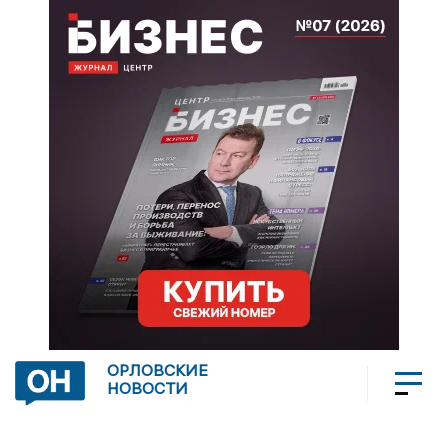
ОРЛОВСКИЕ
НОВОСТИ