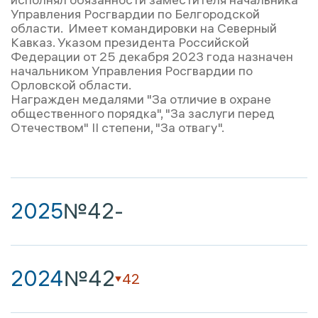
Управления Росгвардии по Белгородской
области. Имеет командировки на Северный
Кавказ. Указом президента Российской
Федерации от 25 декабря 2023 года назначен
начальником Управления Росгвардии по
Орловской области.
Награжден медалями "За отличие в охране
общественного порядка", "За заслуги перед
Отечеством" II степени, "За отвагу".
2025
№42
-
2024
№42
42