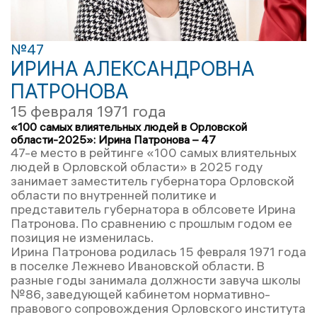
№47
ИРИНА АЛЕКСАНДРОВНА
ПАТРОНОВА
15 февраля 1971 года
«100 самых влиятельных людей в Орловской
области-2025»: Ирина Патронова – 47
47-е место в рейтинге «100 самых влиятельных
людей в Орловской области» в 2025 году
занимает заместитель губернатора Орловской
области по внутренней политике и
представитель губернатора в облсовете Ирина
Патронова. По сравнению с прошлым годом ее
позиция не изменилась.
Ирина Патронова родилась 15 февраля 1971 года
в поселке Лежнево Ивановской области. В
разные годы занимала должности завуча школы
№86, заведующей кабинетом нормативно-
правового сопровождения Орловского института