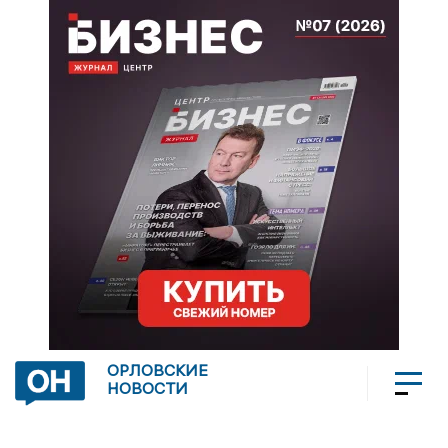
ОРЛОВСКИЕ
НОВОСТИ