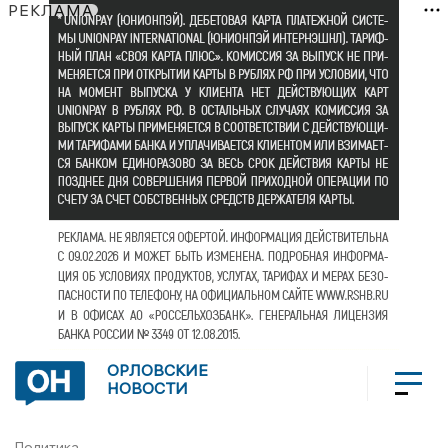
РЕКЛАМА
ОРЛОВСКИЕ
НОВОСТИ
Политика