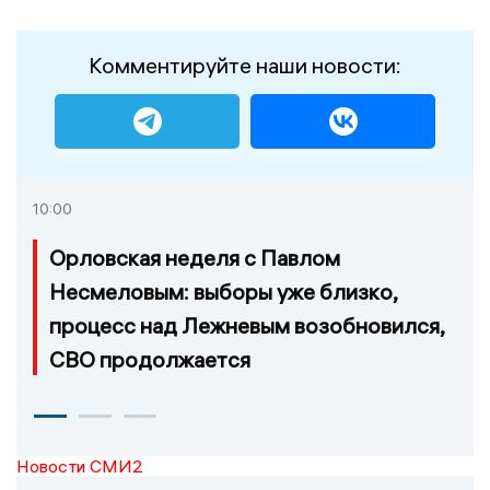
Комментируйте наши новости:
10:00
Орловская неделя с Павлом
Несмеловым: выборы уже близко,
процесс над Лежневым возобновился,
СВО продолжается
Новости СМИ2