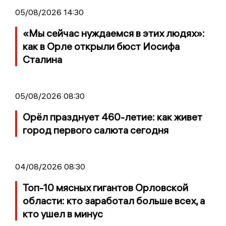
05/08/2026 14:30
«Мы сейчас нуждаемся в этих людях»:
как в Орле открыли бюст Иосифа
Сталина
05/08/2026 08:30
Орёл празднует 460-летие: как живет
город первого салюта сегодня
04/08/2026 08:30
Топ-10 мясных гигантов Орловской
области: кто заработал больше всех, а
кто ушел в минус