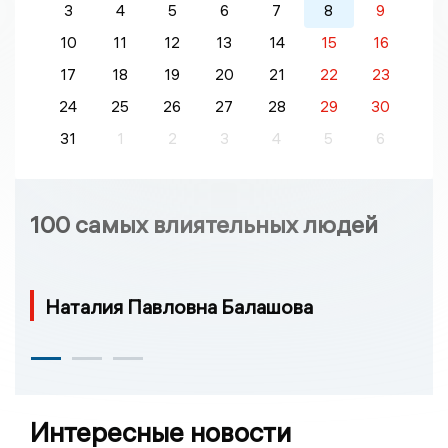
3
4
5
6
7
8
9
10
11
12
13
14
15
16
17
18
19
20
21
22
23
24
25
26
27
28
29
30
31
1
2
3
4
5
6
100 самых влиятельных людей
Наталия Павловна Балашова
Интересные новости