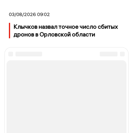
03/08/2026 09:02
Клычков назвал точное число сбитых
дронов в Орловской области