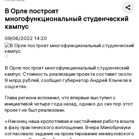
В Орле построят
многофункциональный студенческий
кампус
09/06/2022
14:20
©
В Орле построят многофункциональный студенческий
кампус. Стоимость реализации проекта составит около
9 млрд рублей, сообщил губернатор Андрей Клычков в
соцсетях.
Глава региона вспомнил, что впервые выступил с
инициативой четыре года назад, однако до сих пор этот
проект не был реализован.
«Наконец наша кропотливая и настойчивая работа вошла
в фазу практического воплощения. Вчера Минобрнауки
согласовало задание на проектирование межвузовского