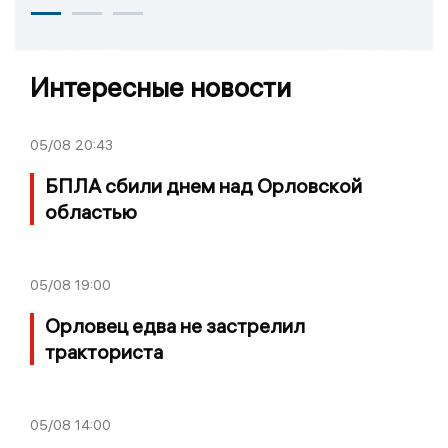
Интересные новости
05/08
20:43
БПЛА сбили днем над Орловской
областью
05/08
19:00
Орловец едва не застрелил
тракториста
05/08
14:00