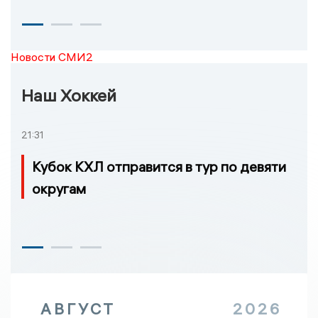
Новости СМИ2
Наш Хоккей
21:31
Кубок КХЛ отправится в тур по девяти
округам
АВГУСТ
2026