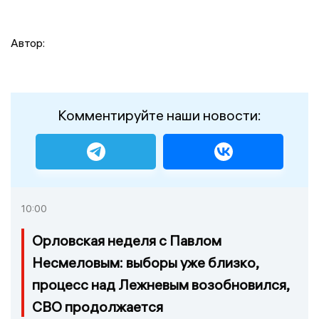
Автор:
Комментируйте наши новости:
10:00
Орловская неделя с Павлом
Несмеловым: выборы уже близко,
процесс над Лежневым возобновился,
СВО продолжается