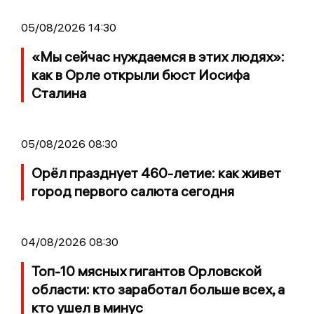
05/08/2026 14:30
«Мы сейчас нуждаемся в этих людях»:
как в Орле открыли бюст Иосифа
Сталина
05/08/2026 08:30
Орёл празднует 460-летие: как живет
город первого салюта сегодня
04/08/2026 08:30
Топ-10 мясных гигантов Орловской
области: кто заработал больше всех, а
кто ушел в минус