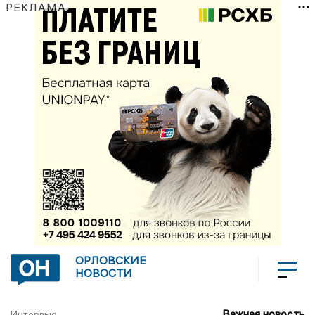
РЕКЛАМА
ОРЛОВСКИЕ
НОВОСТИ
Важная новость
Интервью