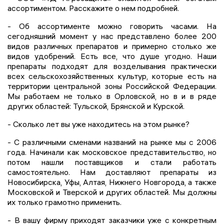
ассортиментом. Расскажите о нем подробней.
- Об ассортименте можно говорить часами. На
сегодняшний момент у нас представлено более 200
видов различных препаратов и примерно столько же
видов удобрений. Есть все, что душе угодно. Наши
препараты подходят для возделывания практически
всех сельскохозяйственных культур, которые есть на
территории центральной зоны Российской Федерации.
Мы работаем не только в Орловской, но в и в ряде
других областей: Тульской, Брянской и Курской.
- Сколько лет вы уже находитесь на этом рынке?
- С различными сменами названий на рынке мы с 2006
года. Начинали как московское представительство, но
потом нашли поставщиков и стали работать
самостоятельно. Нам доставляют препараты из
Новосибирска, Уфы, Алтая, Нижнего Новгорода, а также
Московской и Тверской и других областей. Мы должны
их только грамотно применить.
- В вашу фирму приходят заказчики уже с конкретным