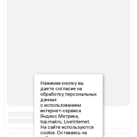
Нажимая кнопку вы
даете согласие на
обработку персональных
данных
с использованием
интернет-сервиса
Яндекс.Метрика,
top.mail.ru, LiveInternet.
На сайте используются
cookie. Оставаясь на