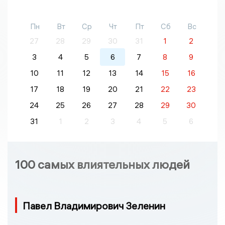
Пн
Вт
Ср
Чт
Пт
Сб
Вс
27
28
29
30
31
1
2
3
4
5
6
7
8
9
10
11
12
13
14
15
16
17
18
19
20
21
22
23
24
25
26
27
28
29
30
31
1
2
3
4
5
6
100 самых влиятельных людей
Павел Владимирович Зеленин