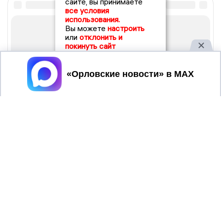
сайте, вы принимаете
все условия
использования.
Вы можете
настроить
или
отклонить и
покинуть сайт
Принять