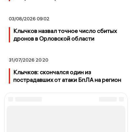
03/08/2026 09:02
Клычков назвал точное число сбитых
дронов в Орловской области
31/07/2026 20:20
Клычков: скончался один из
пострадавших от атаки БпЛА на регион