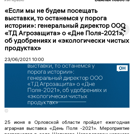
«Если мы не будем посещать
выставки, то останемся у порога
истории»: генеральный директор ООО
«ТД Агрозащита» о «Дне Поля-2021»,
об удобрениях и «экологически чистых
продуктах»
23/06/2021
10:00
©
25 июня в Орловской области пройдет ежегодная
аграрная выставка «День Поля -2021». Мероприятие