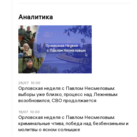
Аналитика
26/07
10:00
Орловская неделя с Павлом Несмеловым:
выборы уже близко, процесс над Лежневым
возобновился, СВО продолжается
19/07
10:00
Орловская неделя с Павлом Несмеловым:
криминальные чтива, победа над безбензиньем и
молитвы о ясном солнышке