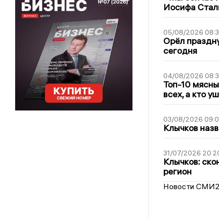
Иосифа Стал
05/08/2026 08:
Орёл праздну
сегодня
04/08/2026 08:
Топ-10 мясны
всех, а кто у
03/08/2026 09:
Клычков назв
31/07/2026 20:2
Клычков: ско
регион
Новости СМИ