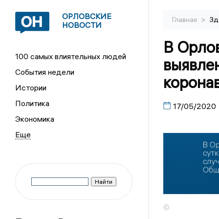
ОРЛОВСКИЕ
>
Главная
Зд
НОВОСТИ
В Орлов
100 самых влиятельных людей
выявле
События недели
корона
Истории
Политика
17/05/2020
Экономика
©