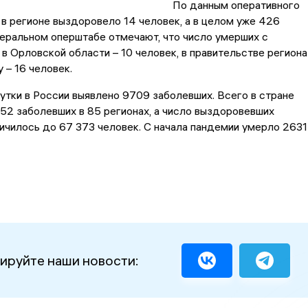
По данным оперативного
и в регионе выздоровело 14 человек, а в целом уже 426
еральном оперштабе отмечают, что число умерших с
в Орловской области – 10 человек, в правительстве региона
 – 16 человек.
утки в России выявлено 9709 заболевших. Всего в стране
52 заболевших в 85 регионах, а число выздоровевших
ичилось до 67 373 человек. С начала пандемии умерло 2631
ируйте наши новости: