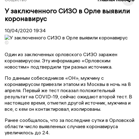
У заключенного СИЗО в Орле выявили
коронавирус
10/04/2020
19:34
©
Один из заключенных орловского СИЗО заражен
коронавирусом. Эту информацию «Орловским
новостям» подтвердили три разных источника.
По данным собеседников «ОН», мужчину с
коронавирусом привезли этапом из Москвы в ночь на 8
апреля. Первый же тест показал положительный
результат на COVID-19, сейчас ожидают второй тест. В
настоящее время, отметил другой источник, мужчина и
все, с кем он контактировал, изолированы.
Ранее сообщалось, что за последние сутки в Орловской
области число выявленных случаев коронавируса
увеличилось до 24.