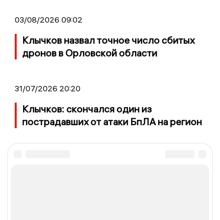
03/08/2026 09:02
Клычков назвал точное число сбитых
дронов в Орловской области
31/07/2026 20:20
Клычков: скончался один из
пострадавших от атаки БпЛА на регион