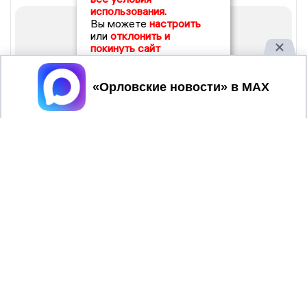
использования.
Вы можете
настроить
или
отклонить и
покинуть сайт
Принять