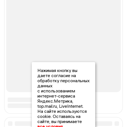
Нажимая кнопку вы
даете согласие на
обработку персональных
данных
с использованием
интернет-сервиса
Яндекс.Метрика,
top.mail.ru, LiveInternet.
На сайте используются
cookie. Оставаясь на
сайте, вы принимаете
все условия