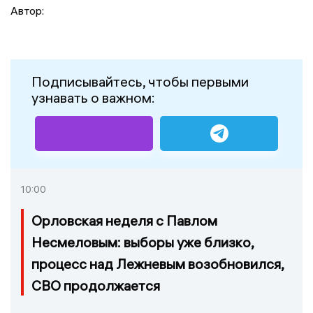
Автор:
Подписывайтесь, чтобы первыми
узнавать о важном:
10:00
Орловская неделя с Павлом
Несмеловым: выборы уже близко,
процесс над Лежневым возобновился,
СВО продолжается