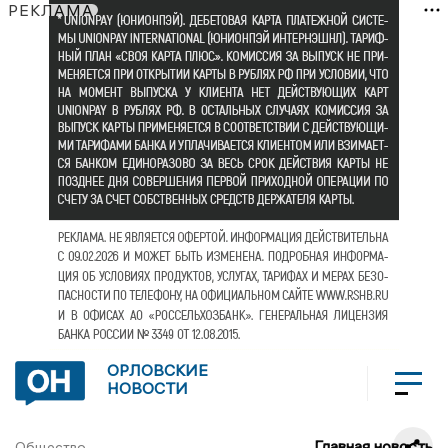
РЕКЛАМА
ОРЛОВСКИЕ
НОВОСТИ
Главная новость
Общество