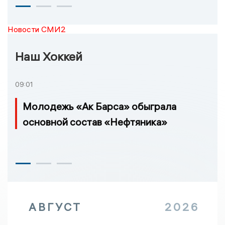
Новости СМИ2
Наш Хоккей
09:01
Молодежь «Ак Барса» обыграла
основной состав «Нефтяника»
АВГУСТ
2026