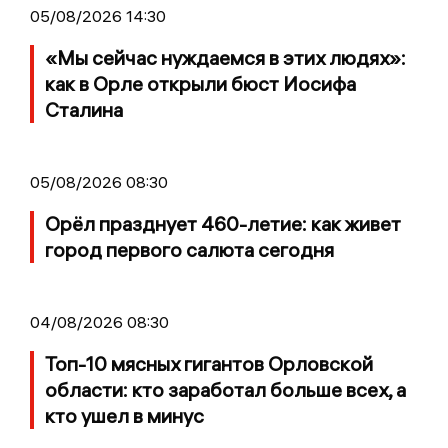
05/08/2026 14:30
«Мы сейчас нуждаемся в этих людях»:
как в Орле открыли бюст Иосифа
Сталина
05/08/2026 08:30
Орёл празднует 460-летие: как живет
город первого салюта сегодня
04/08/2026 08:30
Топ-10 мясных гигантов Орловской
области: кто заработал больше всех, а
кто ушел в минус