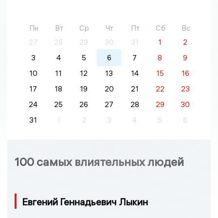
Пн
Вт
Ср
Чт
Пт
Сб
Вс
27
28
29
30
31
1
2
3
4
5
6
7
8
9
10
11
12
13
14
15
16
17
18
19
20
21
22
23
24
25
26
27
28
29
30
31
1
2
3
4
5
6
100 самых влиятельных людей
Евгений Геннадьевич Лыкин