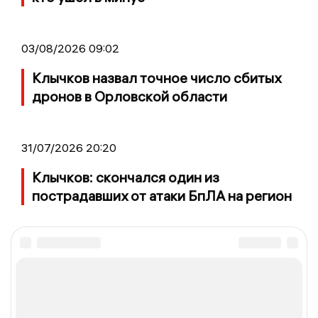
03/08/2026 09:02
Клычков назвал точное число сбитых
дронов в Орловской области
31/07/2026 20:20
Клычков: скончался один из
пострадавших от атаки БпЛА на регион