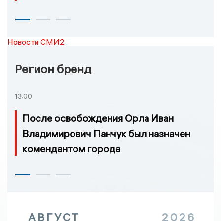
Новости СМИ2
Регион бренд
13:00
После освобождения Орла Иван
Владимирович Панчук был назначен
комендантом города
АВГУСТ
2026