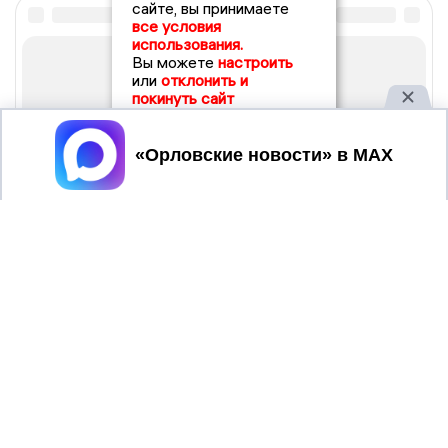
сайте, вы принимаете
все условия
использования.
Вы можете
настроить
или
отклонить и
покинуть сайт
Принять