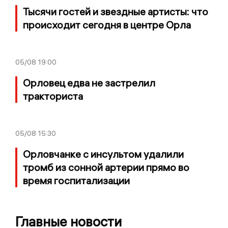
Тысячи гостей и звездные артисты: что
происходит сегодня в центре Орла
05/08
19:00
Орловец едва не застрелил
тракториста
05/08
15:30
Орловчанке с инсультом удалили
тромб из сонной артерии прямо во
время госпитализации
Главные новости