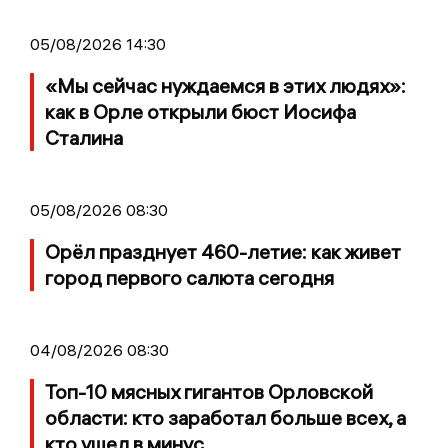
05/08/2026 14:30
«Мы сейчас нуждаемся в этих людях»:
как в Орле открыли бюст Иосифа
Сталина
05/08/2026 08:30
Орёл празднует 460-летие: как живет
город первого салюта сегодня
04/08/2026 08:30
Топ-10 мясных гигантов Орловской
области: кто заработал больше всех, а
кто ушел в минус