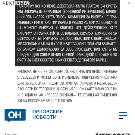
РЕКЛАМА
ОРЛОВСКИЕ
НОВОСТИ
Важная новость
Бизнес