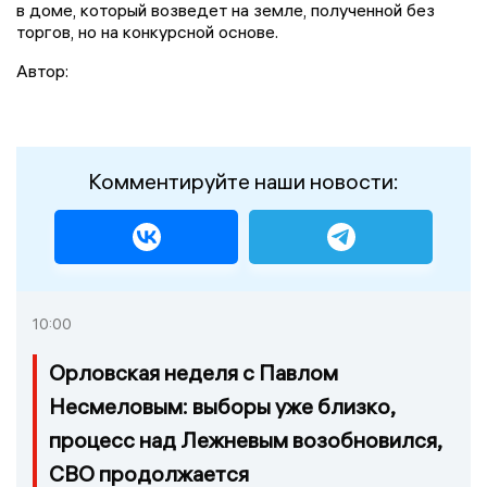
в доме, который возведет на земле, полученной без
торгов, но на конкурсной основе.
Автор:
Комментируйте наши новости:
10:00
Орловская неделя с Павлом
Несмеловым: выборы уже близко,
процесс над Лежневым возобновился,
СВО продолжается