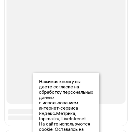
Нажимая кнопку вы
даете согласие на
обработку персональных
данных
с использованием
интернет-сервиса
Яндекс.Метрика,
top.mail.ru, LiveInternet.
На сайте используются
cookie. Оставаясь на