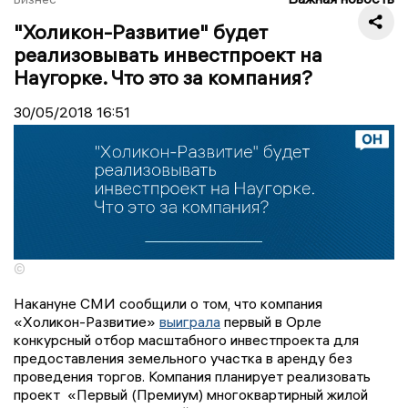
"Холикон-Развитие" будет
реализовывать инвестпроект на
Наугорке. Что это за компания?
30/05/2018
16:51
©
Накануне СМИ сообщили о том, что компания
«Холикон-Развитие»
выиграла
первый в Орле
конкурсный отбор масштабного инвестпроекта для
предоставления земельного участка в аренду без
проведения торгов. Компания планирует реализовать
проект «Первый (Премиум) многоквартирный жилой