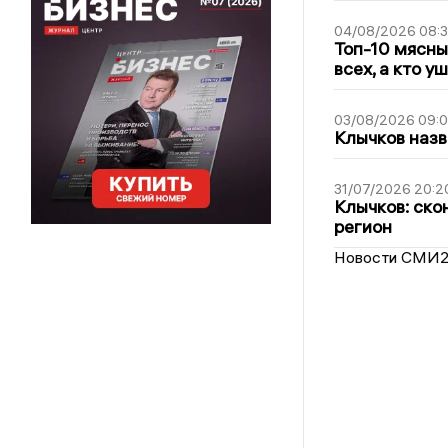
04/08/2026 08:
Топ-10 мясны
всех, а кто у
03/08/2026 09:
Клычков назв
31/07/2026 20:2
Клычков: ско
регион
Новости СМИ