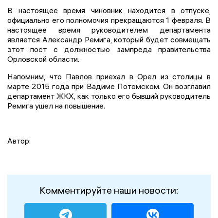
В настоящее время чиновник находится в отпуске,
официально его полномочия прекращаются 1 февраля. В
настоящее время руководителем департамента
является Александр Ремига, который будет совмещать
этот пост с должностью зампреда правительства
Орловской области.
Напомним, что Павлов приехал в Орел из столицы в
марте 2015 года при Вадиме Потомском. Он возглавил
департамент ЖКХ, как только его бывший руководитель
Ремига ушел на повышение.
Автор:
Комментируйте наши новости: