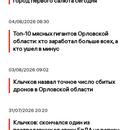
город первого салюта сегодня
04/08/2026 08:30
Топ-10 мясных гигантов Орловской
области: кто заработал больше всех, а
кто ушел в минус
03/08/2026 09:02
Клычков назвал точное число сбитых
дронов в Орловской области
31/07/2026 20:20
Клычков: скончался один из
пострадавших от атаки БпЛА на регион