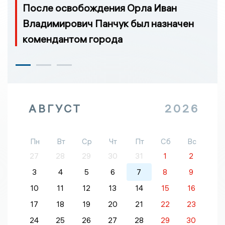
После освобождения Орла Иван
Владимирович Панчук был назначен
комендантом города
АВГУСТ
2026
Пн
Вт
Ср
Чт
Пт
Сб
Вс
27
28
29
30
31
1
2
3
4
5
6
7
8
9
10
11
12
13
14
15
16
17
18
19
20
21
22
23
24
25
26
27
28
29
30