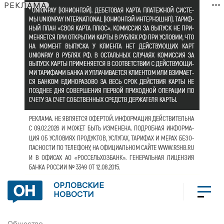
РЕКЛАМА
ОРЛОВСКИЕ
НОВОСТИ
Общество