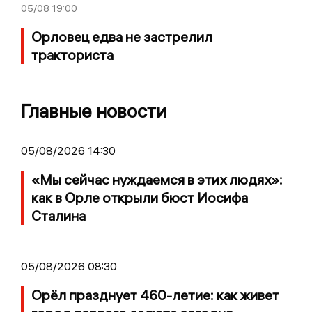
05/08
19:00
Орловец едва не застрелил
тракториста
Главные новости
05/08/2026 14:30
«Мы сейчас нуждаемся в этих людях»:
как в Орле открыли бюст Иосифа
Сталина
05/08/2026 08:30
Орёл празднует 460-летие: как живет