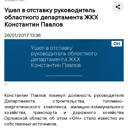
Ушел в отставку руководитель
областного департамента ЖКХ
Константин Павлов
26/01/2017
13:36
©
Константин Павлов покинул должность руководителя
Департамента строительства, топливно-
энергетического комплекса, жилищно-коммунального
хозяйства, транспорта и дорожного хозяйства
Орловской области, об этом «ОН» стало известно из
собственных источников.