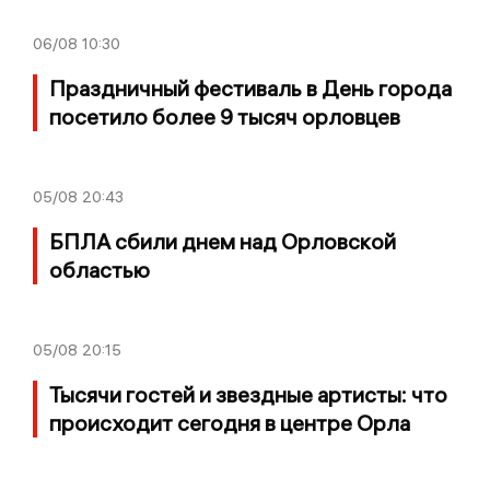
06/08
10:30
Праздничный фестиваль в День города
посетило более 9 тысяч орловцев
05/08
20:43
БПЛА сбили днем над Орловской
областью
05/08
20:15
Тысячи гостей и звездные артисты: что
происходит сегодня в центре Орла