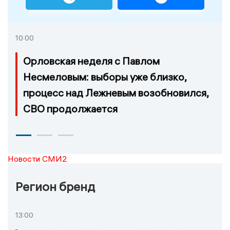
10:00
Орловская неделя с Павлом
Несмеловым: выборы уже близко,
процесс над Лежневым возобновился,
СВО продолжается
Новости СМИ2
Регион бренд
13:00