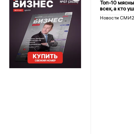
Топ-10 мясны
всех, а кто у
Новости СМИ