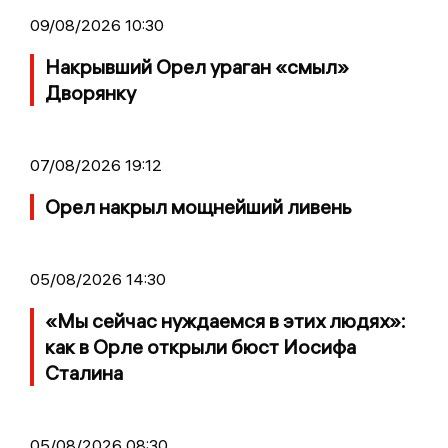
09/08/2026 10:30
Накрывший Орел ураган «смыл»
Дворянку
07/08/2026 19:12
Орел накрыл мощнейший ливень
05/08/2026 14:30
«Мы сейчас нуждаемся в этих людях»:
как в Орле открыли бюст Иосифа
Сталина
05/08/2026 08:30