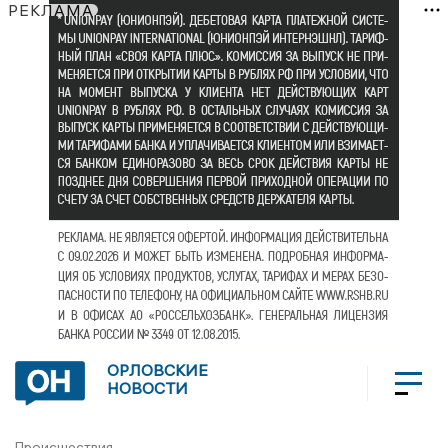
РЕКЛАМА
ОРЛОВСКИЕ
НОВОСТИ
Происшествия