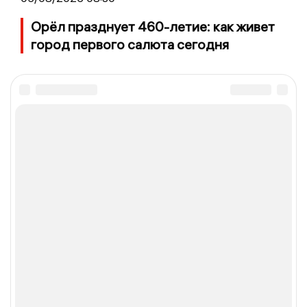
Орёл празднует 460-летие: как живет
город первого салюта сегодня