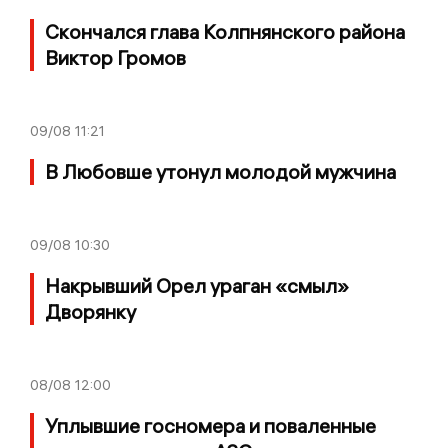
Скончался глава Колпнянского района
Виктор Громов
09/08
11:21
В Любовше утонул молодой мужчина
09/08
10:30
Накрывший Орел ураган «смыл»
Дворянку
08/08
12:00
Уплывшие госномера и поваленные