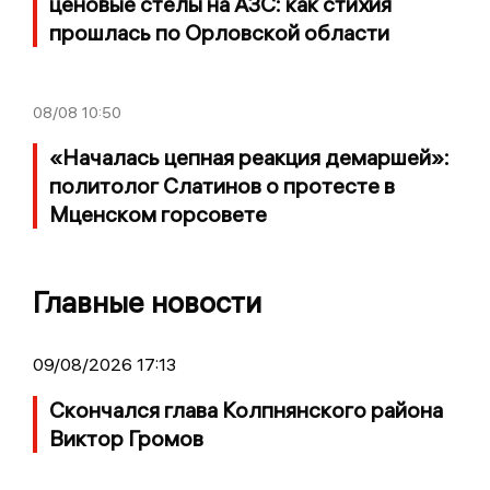
ценовые стелы на АЗС: как стихия
прошлась по Орловской области
08/08
10:50
«Началась цепная реакция демаршей»:
политолог Слатинов о протесте в
Мценском горсовете
Главные новости
09/08/2026 17:13
Скончался глава Колпнянского района
Виктор Громов