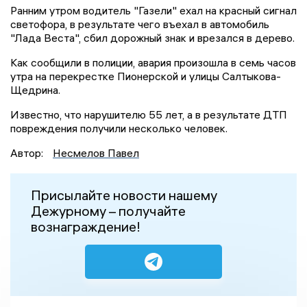
Ранним утром водитель "Газели" ехал на красный сигнал
светофора, в результате чего въехал в автомобиль
"Лада Веста", сбил дорожный знак и врезался в дерево.
Как сообщили в полиции, авария произошла в семь часов
утра на перекрестке Пионерской и улицы Салтыкова-
Щедрина.
Известно, что нарушителю 55 лет, а в результате ДТП
повреждения получили несколько человек.
Автор:
Несмелов Павел
Присылайте новости нашему
Дежурному – получайте
вознаграждение!