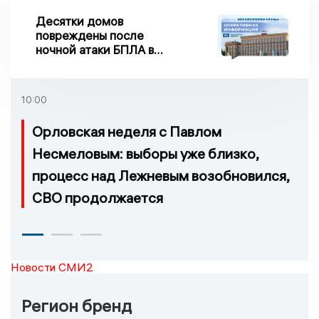
Десятки домов
повреждены после
ночной атаки БПЛА в
Воронежской области
10:00
Орловская неделя с Павлом
Несмеловым: выборы уже близко,
процесс над Лежневым возобновился,
СВО продолжается
Новости СМИ2
Регион бренд