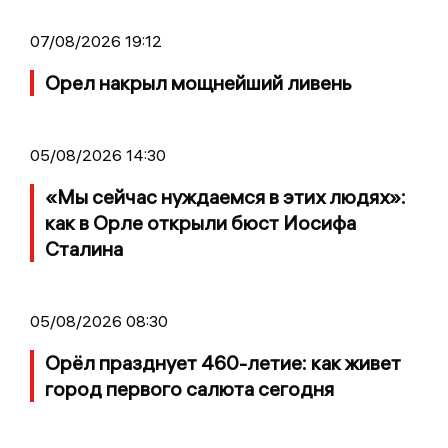
07/08/2026 19:12
Орел накрыл мощнейший ливень
05/08/2026 14:30
«Мы сейчас нуждаемся в этих людях»:
как в Орле открыли бюст Иосифа
Сталина
05/08/2026 08:30
Орёл празднует 460-летие: как живет
город первого салюта сегодня