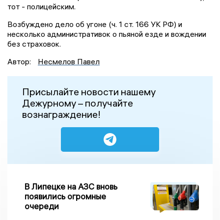
тот - полицейским.
Возбуждено дело об угоне (ч. 1 ст. 166 УК РФ) и
несколько административок о пьяной езде и вождении
без страховок.
Автор:
Несмелов Павел
Присылайте новости нашему
Дежурному – получайте
вознаграждение!
В Липецке на АЗС вновь
появились огромные
очереди