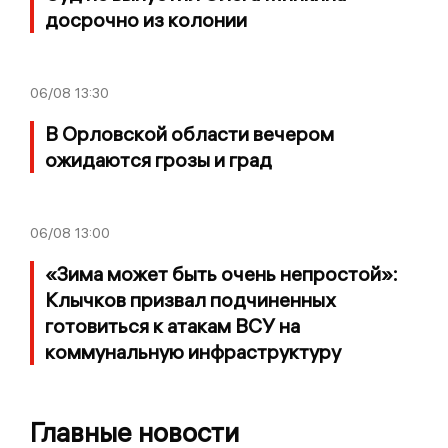
досрочно из колонии
06/08
13:30
В Орловской области вечером
ожидаются грозы и град
06/08
13:00
«Зима может быть очень непростой»:
Клычков призвал подчиненных
готовиться к атакам ВСУ на
коммунальную инфраструктуру
Главные новости