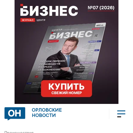
ОРЛОВСКИЕ
НОВОСТИ
Происшествия