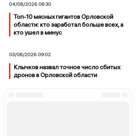
04/08/2026 08:30
Топ-10 мясных гигантов Орловской
области: кто заработал больше всех, а
кто ушел в минус
03/08/2026 09:02
Клычков назвал точное число сбитых
дронов в Орловской области