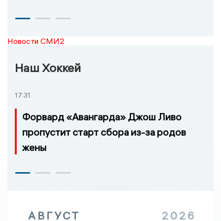
Новости СМИ2
Наш Хоккей
17:31
Форвард «Авангарда» Джош Ливо
пропустит старт сбора из-за родов
жены
АВГУСТ
2026