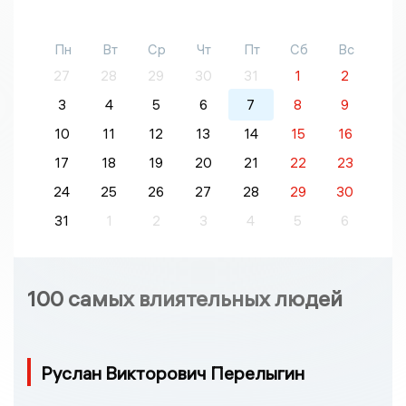
Пн
Вт
Ср
Чт
Пт
Сб
Вс
27
28
29
30
31
1
2
3
4
5
6
7
8
9
10
11
12
13
14
15
16
17
18
19
20
21
22
23
24
25
26
27
28
29
30
31
1
2
3
4
5
6
100 самых влиятельных людей
Руслан Викторович Перелыгин