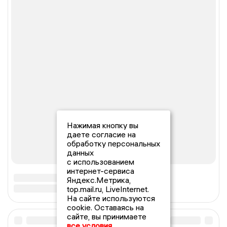
Нажимая кнопку вы
даете согласие на
обработку персональных
данных
с использованием
интернет-сервиса
Яндекс.Метрика,
top.mail.ru, LiveInternet.
На сайте используются
cookie. Оставаясь на
сайте, вы принимаете
все условия