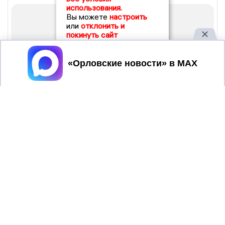
использования.
Вы можете
настроить
или
отклонить и
покинуть сайт
Принять