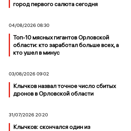
город первого салюта сегодня
04/08/2026 08:30
Топ-10 мясных гигантов Орловской
области: кто заработал больше всех, а
кто ушел в минус
03/08/2026 09:02
Клычков назвал точное число сбитых
дронов в Орловской области
31/07/2026 20:20
Клычков: скончался один из