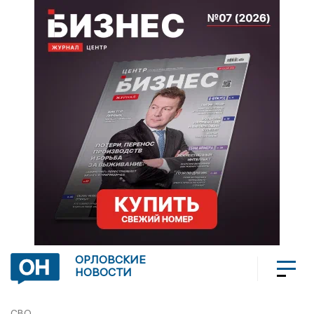
ОРЛОВСКИЕ
НОВОСТИ
СВО