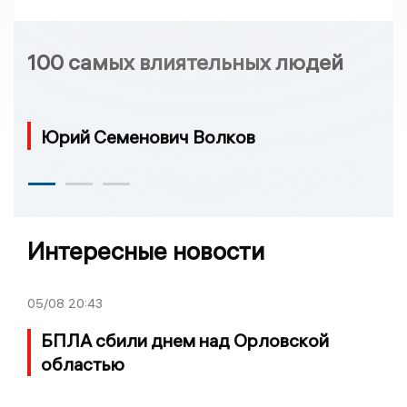
100 самых влиятельных людей
Юрий Семенович Волков
Интересные новости
05/08
20:43
БПЛА сбили днем над Орловской
областью