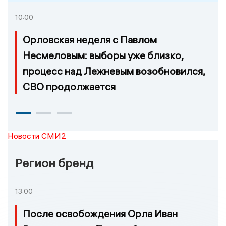
10:00
Орловская неделя с Павлом
Несмеловым: выборы уже близко,
процесс над Лежневым возобновился,
СВО продолжается
Новости СМИ2
Регион бренд
13:00
После освобождения Орла Иван