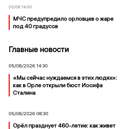
05/08
14:00
МЧС предупредило орловцев о жаре
под 40 градусов
Главные новости
05/08/2026 14:30
«Мы сейчас нуждаемся в этих людях»:
как в Орле открыли бюст Иосифа
Сталина
05/08/2026 08:30
Орёл празднует 460-летие: как живет