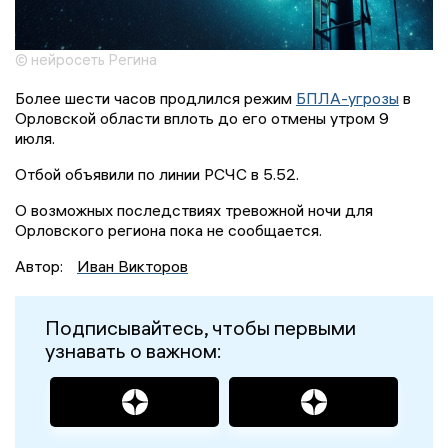
© нейросеть Регина
Более шести часов продлился режим
БПЛА-угрозы
в
Орловской области вплоть до его отмены утром 9
июля.
Отбой объявили по линии РСЧС в 5.52.
О возможных последствиях тревожной ночи для
Орловского региона пока не сообщается.
Автор:
Иван Викторов
Подписывайтесь, чтобы первыми
узнавать о важном: