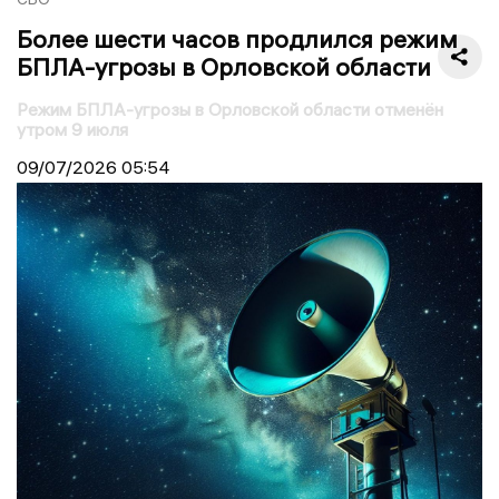
Более шести часов продлился режим
БПЛА-угрозы в Орловской области
Режим БПЛА-угрозы в Орловской области отменён
утром 9 июля
09/07/2026
05:54