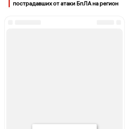
пострадавших от атаки БпЛА на регион