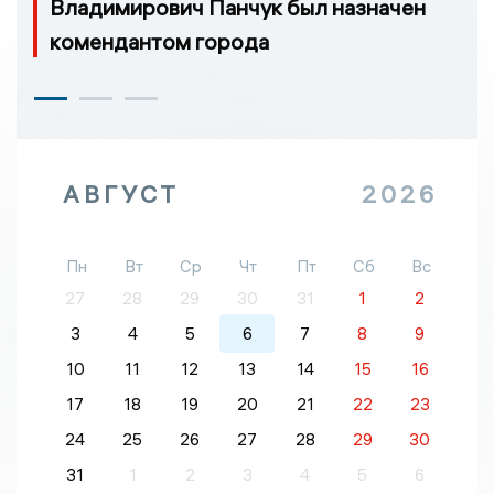
Владимирович Панчук был назначен
комендантом города
АВГУСТ
2026
Пн
Вт
Ср
Чт
Пт
Сб
Вс
27
28
29
30
31
1
2
3
4
5
6
7
8
9
10
11
12
13
14
15
16
17
18
19
20
21
22
23
24
25
26
27
28
29
30
31
1
2
3
4
5
6