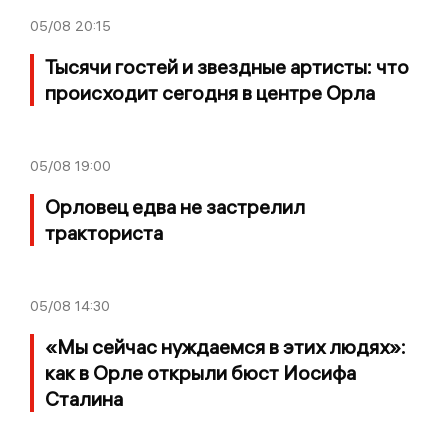
05/08
20:15
Тысячи гостей и звездные артисты: что
происходит сегодня в центре Орла
05/08
19:00
Орловец едва не застрелил
тракториста
05/08
14:30
«Мы сейчас нуждаемся в этих людях»:
как в Орле открыли бюст Иосифа
Сталина