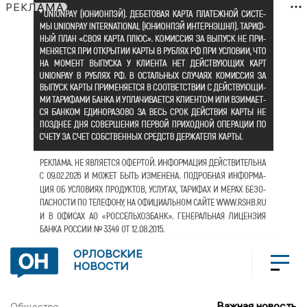
РЕКЛАМА
ОРЛОВСКИЕ
НОВОСТИ
Важная новость
Общество