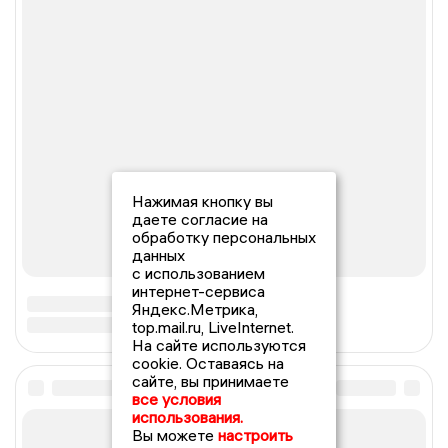
Нажимая кнопку вы
даете согласие на
обработку персональных
данных
с использованием
интернет-сервиса
Яндекс.Метрика,
top.mail.ru, LiveInternet.
На сайте используются
cookie. Оставаясь на
сайте, вы принимаете
все условия
использования.
Вы можете
настроить