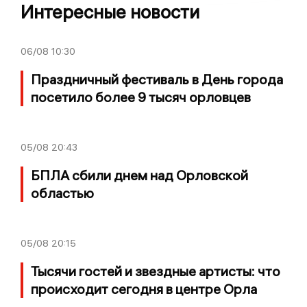
Интересные новости
06/08
10:30
Праздничный фестиваль в День города
посетило более 9 тысяч орловцев
05/08
20:43
БПЛА сбили днем над Орловской
областью
05/08
20:15
Тысячи гостей и звездные артисты: что
происходит сегодня в центре Орла