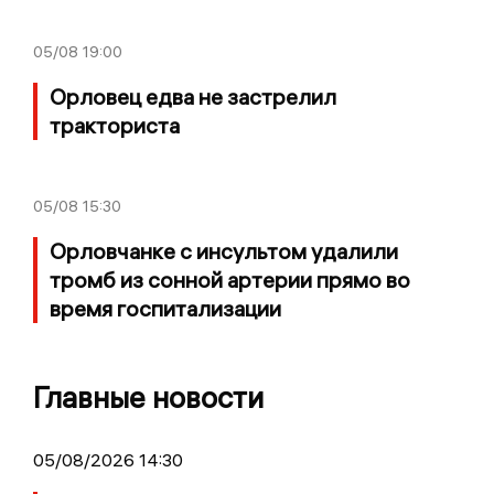
05/08
19:00
Орловец едва не застрелил
тракториста
05/08
15:30
Орловчанке с инсультом удалили
тромб из сонной артерии прямо во
время госпитализации
Главные новости
05/08/2026 14:30