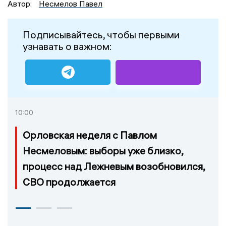
Автор:
Несмелов Павел
Подписывайтесь, чтобы первыми
узнавать о важном:
10:00
Орловская неделя с Павлом
Несмеловым: выборы уже близко,
процесс над Лежневым возобновился,
СВО продолжается