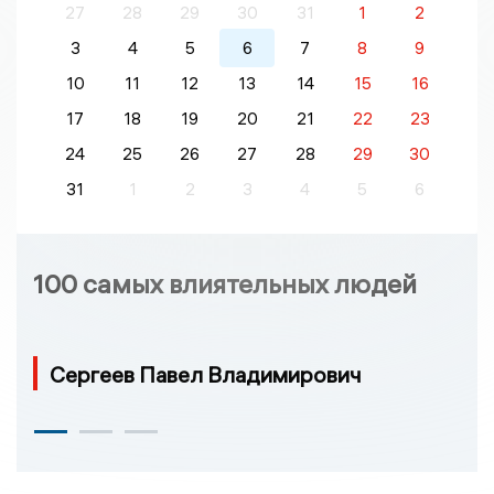
27
28
29
30
31
1
2
3
4
5
6
7
8
9
10
11
12
13
14
15
16
17
18
19
20
21
22
23
24
25
26
27
28
29
30
31
1
2
3
4
5
6
100 самых влиятельных людей
Сергеев Павел Владимирович