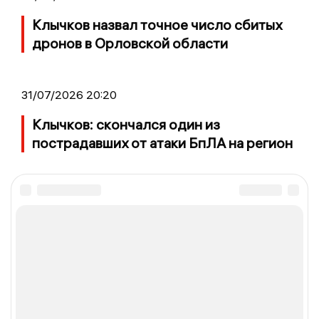
Клычков назвал точное число сбитых
дронов в Орловской области
31/07/2026 20:20
Клычков: скончался один из
пострадавших от атаки БпЛА на регион