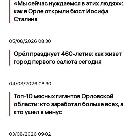
«Мы сейчас нуждаемся в этих людях»:
как в Орле открыли бюст Иосифа
Сталина
05/08/2026 08:30
Орёл празднует 460-летие: как живет
город первого салюта сегодня
04/08/2026 08:30
Топ-10 мясных гигантов Орловской
области: кто заработал больше всех, а
кто ушел в минус
03/08/2026 09:02