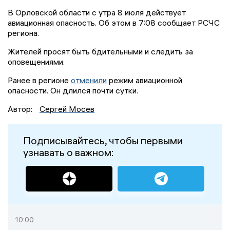
В Орловской области с утра 8 июля действует
авиационная опасность. Об этом в 7:08 сообщает РСЧС
региона.
Жителей просят быть бдительными и следить за
оповещениями.
Ранее в регионе
отменили
режим авиационной
опасности. Он длился почти сутки.
Автор:
Сергей Мосев
Подписывайтесь, чтобы первыми
узнавать о важном:
10:00