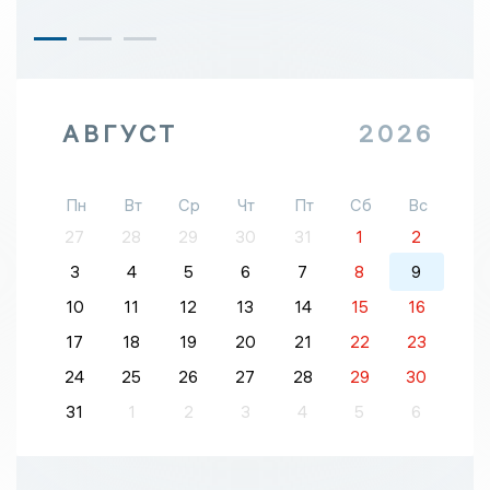
АВГУСТ
2026
Пн
Вт
Ср
Чт
Пт
Сб
Вс
27
28
29
30
31
1
2
3
4
5
6
7
8
9
10
11
12
13
14
15
16
17
18
19
20
21
22
23
24
25
26
27
28
29
30
31
1
2
3
4
5
6