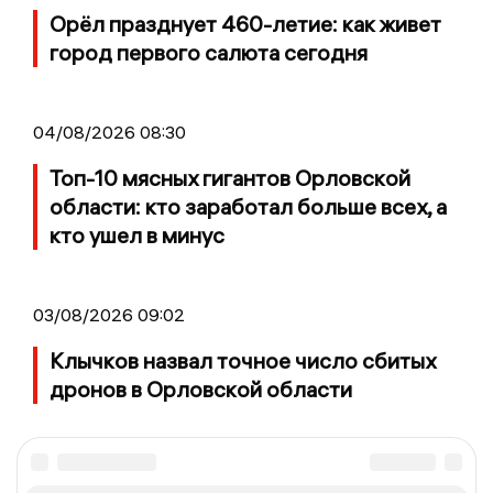
Орёл празднует 460-летие: как живет
город первого салюта сегодня
04/08/2026 08:30
Топ-10 мясных гигантов Орловской
области: кто заработал больше всех, а
кто ушел в минус
03/08/2026 09:02
Клычков назвал точное число сбитых
дронов в Орловской области