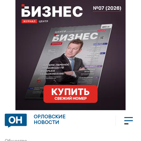
ОРЛОВСКИЕ
НОВОСТИ
Общество