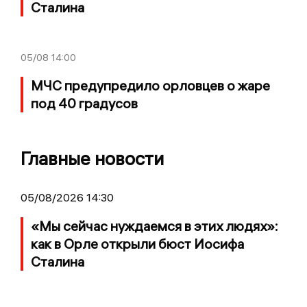
Сталина
05/08
14:00
МЧС предупредило орловцев о жаре
под 40 градусов
Главные новости
05/08/2026 14:30
«Мы сейчас нуждаемся в этих людях»:
как в Орле открыли бюст Иосифа
Сталина