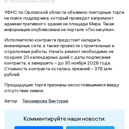
© Региональные новости
УФНС по Орловской области объявило повторные торги
на поиск подрядчика, который проведет капремонт
административного здания на площади Мира. Такая
информация опубликована на портале «Госзакупки».
Исполнителю контракта предстоит наладить
инженерные сети, а также провести строительные и
отделочные работы. Начать ремонт необходимо не
позднее 20 календарных дней с даты подписания
контракта, а завершить – до 30 ноября 2028 года.
Стоимость контракта осталась прежней – 378 млн
рублей.
Предыдущие торги признаны несостоявшимися ввиду
отсутствия заявок.
Автор:
Тихомирова Виктория
Комментируйте наши новости: