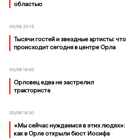
областью
05/08
20:15
Тысячи гостей и звездные артисты: что
происходит сегодня в центре Орла
05/08
19:00
Орловец едва не застрелил
тракториста
05/08
14:30
«Мы сейчас нуждаемся в этих людях»:
как в Орле открыли бюст Иосифа