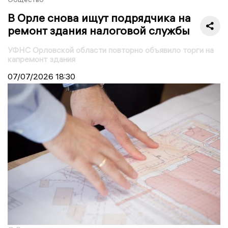
В Орле снова ищут подрядчика на
ремонт здания налоговой службы
УФНС Орловской области повторно объявило торги на
капремонт здания
07/07/2026
18:30