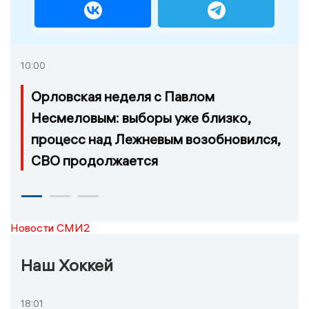
10:00
Орловская неделя с Павлом
Несмеловым: выборы уже близко,
процесс над Лежневым возобновился,
СВО продолжается
Новости СМИ2
Наш Хоккей
18:01