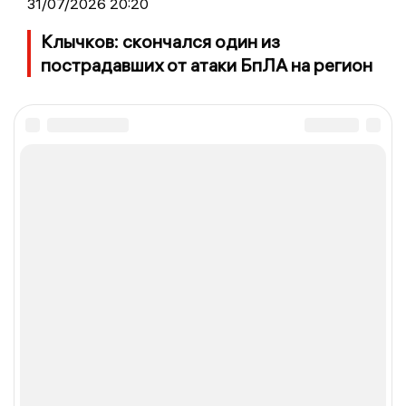
31/07/2026 20:20
Клычков: скончался один из
пострадавших от атаки БпЛА на регион