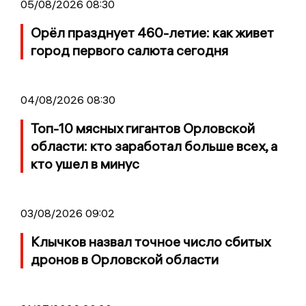
05/08/2026 08:30
Орёл празднует 460-летие: как живет
город первого салюта сегодня
04/08/2026 08:30
Топ-10 мясных гигантов Орловской
области: кто заработал больше всех, а
кто ушел в минус
03/08/2026 09:02
Клычков назвал точное число сбитых
дронов в Орловской области