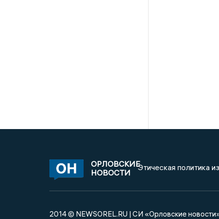
ОРЛОВСКИЕ
Этическая политика и
НОВОСТИ
2014 © NEWSOREL.RU | СИ «Орловские новости