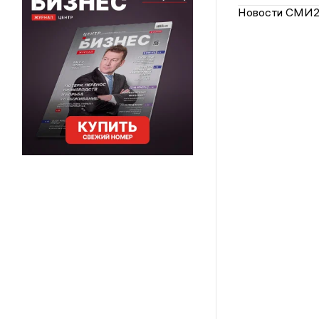
Новости СМИ