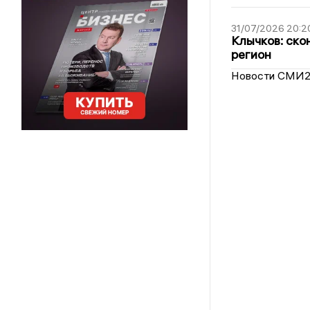
31/07/2026 20:2
Клычков: ско
регион
Новости СМИ