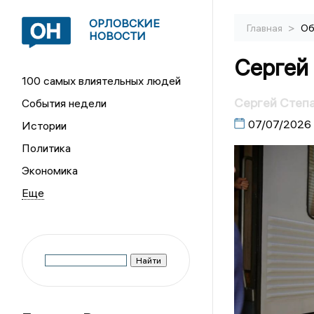
ОРЛОВСКИЕ
>
Главная
Об
НОВОСТИ
Сергей
100 самых влиятельных людей
Сергей Степа
События недели
07/07/2026
Истории
Политика
Экономика