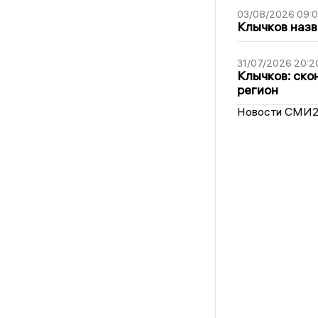
03/08/2026 09:
Клычков назв
31/07/2026 20:2
Клычков: ско
регион
Новости СМИ