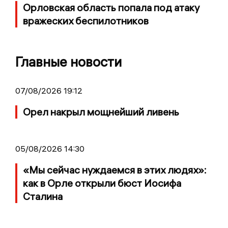
Орловская область попала под атаку
вражеских беспилотников
Главные новости
07/08/2026 19:12
Орел накрыл мощнейший ливень
05/08/2026 14:30
«Мы сейчас нуждаемся в этих людях»:
как в Орле открыли бюст Иосифа
Сталина