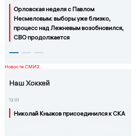
Орловская неделя с Павлом
Несмеловым: выборы уже близко,
процесс над Лежневым возобновился,
СВО продолжается
Новости СМИ2
Наш Хоккей
12:01
Николай Кныжов присоединился к СКА