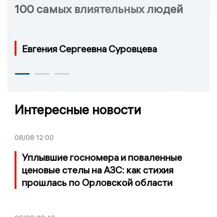
100 самых влиятельных людей
Евгения Сергеевна Суровцева
Интересные новости
08/08
12:00
Уплывшие госномера и поваленные
ценовые стелы на АЗС: как стихия
прошлась по Орловской области