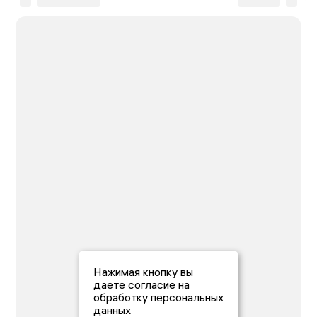
Нажимая кнопку вы
даете согласие на
обработку персональных
данных