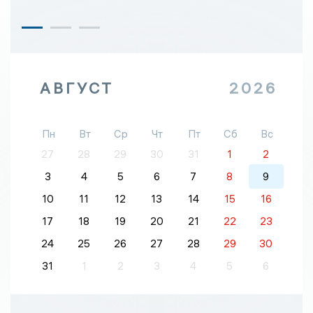
АВГУСТ
2026
Пн
Вт
Ср
Чт
Пт
Сб
Вс
27
28
29
30
31
1
2
3
4
5
6
7
8
9
10
11
12
13
14
15
16
17
18
19
20
21
22
23
24
25
26
27
28
29
30
31
1
2
3
4
5
6