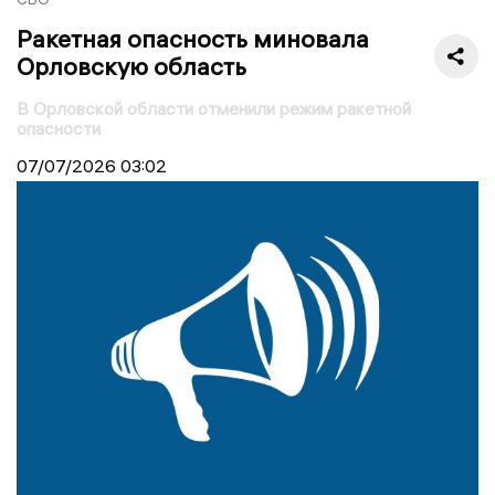
Ракетная опасность миновала
Орловскую область
В Орловской области отменили режим ракетной
опасности
07/07/2026
03:02