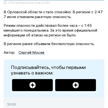
© «Региональные новости»
В Орловской области стало спокойно. В регионе с 2:47
7 июля отменили ракетную опасность.
Режим опасности действовал более часа – с 1:45
минувшего понедельника. За это время официальной
информации об атаках на регион не было.
В регионе ранее объявили беспилотную опасность.
Автор:
Сергей Мосев
Подписывайтесь, чтобы первыми
узнавать о важном:
10:00