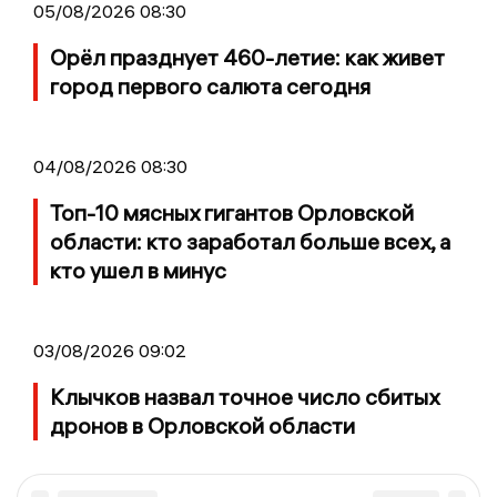
05/08/2026 08:30
Орёл празднует 460-летие: как живет
город первого салюта сегодня
04/08/2026 08:30
Топ-10 мясных гигантов Орловской
области: кто заработал больше всех, а
кто ушел в минус
03/08/2026 09:02
Клычков назвал точное число сбитых
дронов в Орловской области