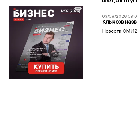
всех, а кто у
03/08/2026 09:
Клычков назв
Новости СМИ