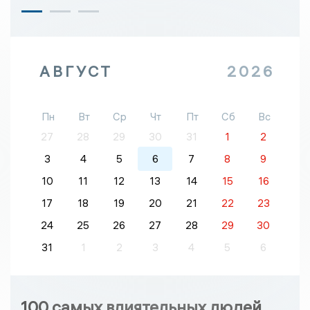
АВГУСТ
2026
Пн
Вт
Ср
Чт
Пт
Сб
Вс
27
28
29
30
31
1
2
3
4
5
6
7
8
9
10
11
12
13
14
15
16
17
18
19
20
21
22
23
24
25
26
27
28
29
30
31
1
2
3
4
5
6
100 самых влиятельных людей