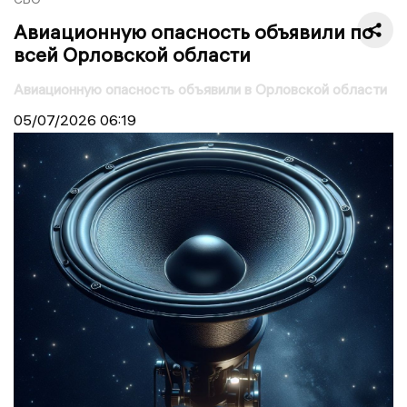
Авиационную опасность объявили по
всей Орловской области
Авиационную опасность объявили в Орловской области
05/07/2026
06:19