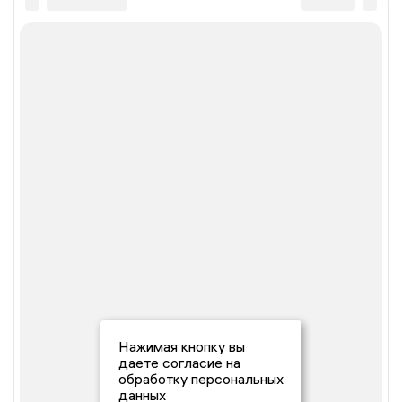
Нажимая кнопку вы
даете согласие на
обработку персональных
данных