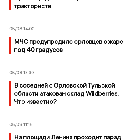
тракториста
05/08
14:00
МЧС предупредило орловцев о жаре
под 40 градусов
05/08
13:30
В соседней с Орловской Тульской
области атакован склад Wildberries.
Что известно?
05/08
11:15
На площади Ленина проходит парад