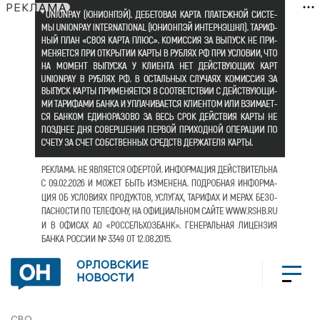
РЕКЛАМА
ОРЛОВСКИЕ
НОВОСТИ
СВО