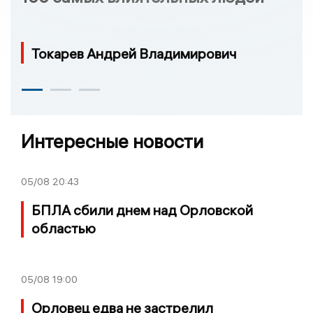
Токарев Андрей Владимирович
Интересные новости
05/08
20:43
БПЛА сбили днем над Орловской
областью
05/08
19:00
Орловец едва не застрелил