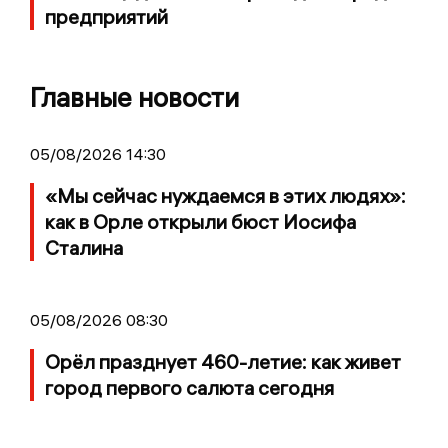
предприятий
Главные новости
05/08/2026 14:30
«Мы сейчас нуждаемся в этих людях»:
как в Орле открыли бюст Иосифа
Сталина
05/08/2026 08:30
Орёл празднует 460-летие: как живет
город первого салюта сегодня