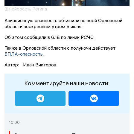
© нейросеть Регина
Авиационную опасность объявили по всей Орловской
области воскресным утром 5 июня.
Об этом сообщили в 6.18 по линии РСЧС.
Также в Орловской области с полуночи действует
БПЛА-опасность
.
Автор:
Иван Викторов
Комментируйте наши новости:
10:00