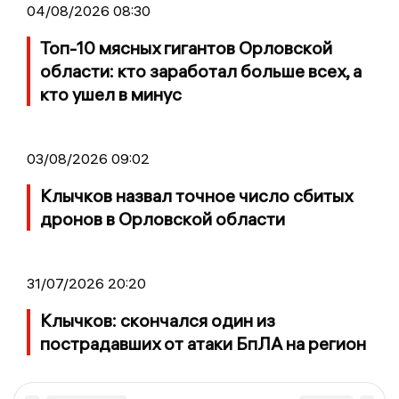
04/08/2026 08:30
Топ-10 мясных гигантов Орловской
области: кто заработал больше всех, а
кто ушел в минус
03/08/2026 09:02
Клычков назвал точное число сбитых
дронов в Орловской области
31/07/2026 20:20
Клычков: скончался один из
пострадавших от атаки БпЛА на регион