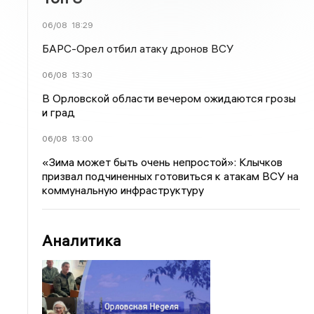
06/08
18:29
БАРС-Орел отбил атаку дронов ВСУ
06/08
13:30
В Орловской области вечером ожидаются грозы
и град
06/08
13:00
«Зима может быть очень непростой»: Клычков
призвал подчиненных готовиться к атакам ВСУ на
коммунальную инфраструктуру
Аналитика