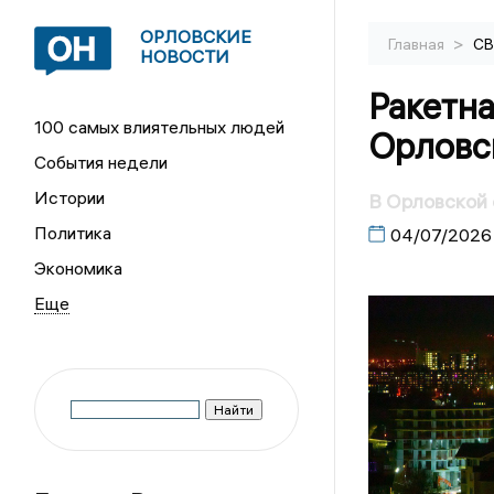
ОРЛОВСКИЕ
>
Главная
С
НОВОСТИ
Ракетна
100 самых влиятельных людей
Орловс
События недели
Истории
В Орловской 
Политика
04/07/2026
Экономика