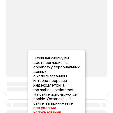
Нажимая кнопку вы
даете согласие на
обработку персональных
данных
с использованием
интернет-сервиса
Яндекс.Метрика,
top.mail.ru, LiveInternet.
На сайте используются
cookie. Оставаясь на
сайте, вы принимаете
все условия
использования.