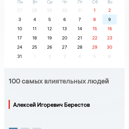
Пн
Вт
Ср
Чт
Пт
Сб
Вс
27
28
29
30
31
1
2
3
4
5
6
7
8
9
10
11
12
13
14
15
16
17
18
19
20
21
22
23
24
25
26
27
28
29
30
31
1
2
3
4
5
6
100 самых влиятельных людей
Алексей Игоревич Берестов