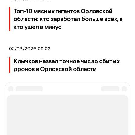
Топ-10 мясных гигантов Орловской
области: кто заработал больше всех, а
кто ушел в минус
03/08/2026 09:02
Клычков назвал точное число сбитых
дронов в Орловской области