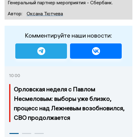
Генеральный партнер мероприятия - Сбербанк.
Автор:
Оксана Тютчева
Комментируйте наши новости:
10:00
Орловская неделя с Павлом
Несмеловым: выборы уже близко,
процесс над Лежневым возобновился,
СВО продолжается