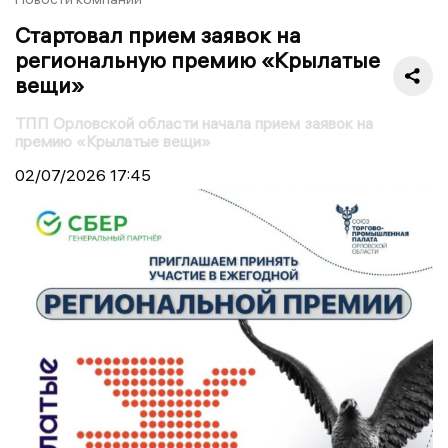
Стартовал прием заявок на
региональную премию «Крылатые
вещи»
ТПП Орловской области начала прием заявок на
премию «Крылатые вещи»
02/07/2026
17:45