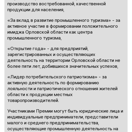
производство востребованной, качественной
продукции для населения,
«За вклад в развитие промышленного туризма» - за
активное участие в формировании положительного
имиджа Орловской области как центра
промышленного туризма,
«Открытие года» - для предприятий,
зарегистрированных и осуществляющих
деятельность на территории Орловской области не
более пяти лет, добившихся значительных успехов,
«Лидер потребительского патриотизма» - за
активную деятельность по формированию
лояльности и патриотического отношения жителей
области к продукции местных
товаропроизводителей.
Участниками Премии могут быть юридические лица и
индивидуальные предприниматели, представители
малого и среднего предпринимательства,
осуществляющие промышленную деятельность на