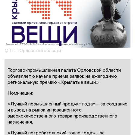
© ТПП Орловской области
Торгово-промышленная палата Орловской области
объявляет о начале приема заявок на ежегодную
региональную премию «Крылатые вещи».
Номинации:
«Лучший промышленный продукт года» - за создание
и вывод на рынок инновационного,
высококачественного товара производственного
назначения,
«Лучший потребительский товар года» - за