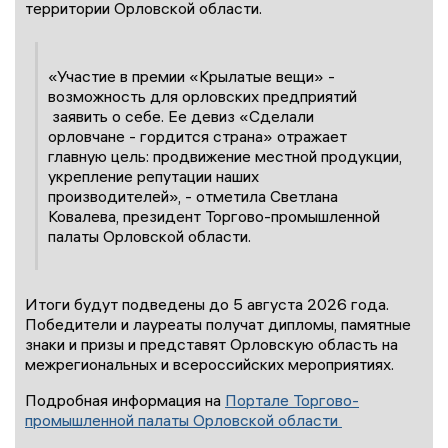
территории Орловской области.
«Участие в премии «Крылатые вещи» -
возможность для орловских предприятий
заявить о себе. Ее девиз «Сделали
орловчане - гордится страна» отражает
главную цель: продвижение местной продукции,
укрепление репутации наших
производителей», - отметила Светлана
Ковалева, президент Торгово-промышленной
палаты Орловской области.
Итоги будут подведены до 5 августа 2026 года.
Победители и лауреаты получат дипломы, памятные
знаки и призы и представят Орловскую область на
межрегиональных и всероссийских мероприятиях.
Подробная информация на
Портале Торгово-
промышленной палаты Орловской области