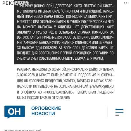
РЕКЛАМА
ОРЛОВСКИЕ
НОВОСТИ
Новости компаний