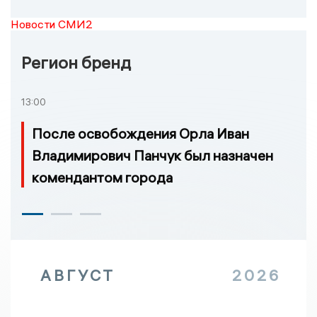
Новости СМИ2
Регион бренд
13:00
После освобождения Орла Иван
Владимирович Панчук был назначен
комендантом города
АВГУСТ
2026