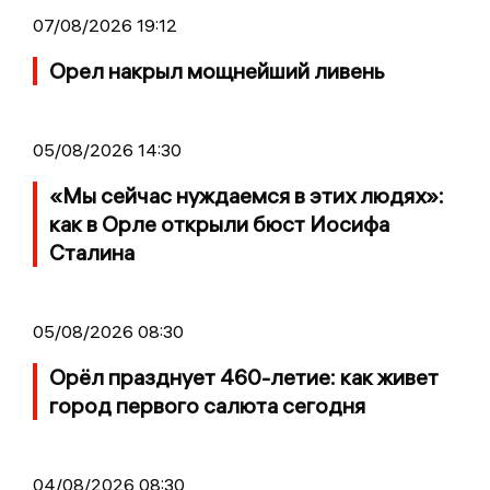
07/08/2026 19:12
Орел накрыл мощнейший ливень
05/08/2026 14:30
«Мы сейчас нуждаемся в этих людях»:
как в Орле открыли бюст Иосифа
Сталина
05/08/2026 08:30
Орёл празднует 460-летие: как живет
город первого салюта сегодня
04/08/2026 08:30