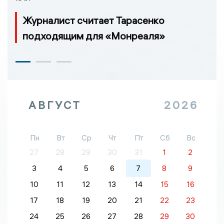
Журналист считает Тарасенко
подходящим для «Монреаля»
АВГУСТ
2026
Пн
Вт
Ср
Чт
Пт
Сб
Вс
27
28
29
30
31
1
2
3
4
5
6
7
8
9
10
11
12
13
14
15
16
17
18
19
20
21
22
23
24
25
26
27
28
29
30