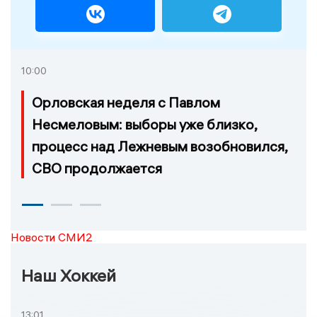
10:00
Орловская неделя с Павлом
Несмеловым: выборы уже близко,
процесс над Лежневым возобновился,
СВО продолжается
Новости СМИ2
Наш Хоккей
13:01