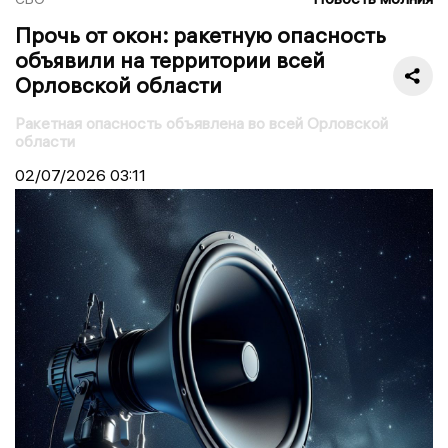
Прочь от окон: ракетную опасность
объявили на территории всей
Орловской области
Ракетная опасность объявлена во всей Орловской
области
02/07/2026
03:11