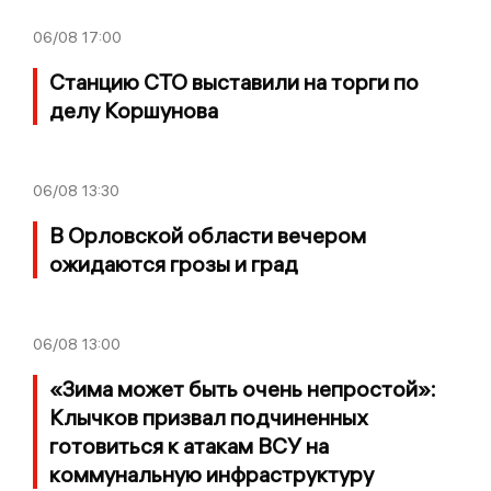
06/08
17:00
Станцию СТО выставили на торги по
делу Коршунова
06/08
13:30
В Орловской области вечером
ожидаются грозы и град
06/08
13:00
«Зима может быть очень непростой»:
Клычков призвал подчиненных
готовиться к атакам ВСУ на
коммунальную инфраструктуру