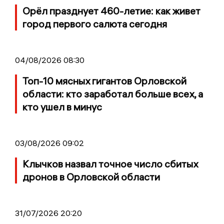
Орёл празднует 460-летие: как живет
город первого салюта сегодня
04/08/2026 08:30
Топ-10 мясных гигантов Орловской
области: кто заработал больше всех, а
кто ушел в минус
03/08/2026 09:02
Клычков назвал точное число сбитых
дронов в Орловской области
31/07/2026 20:20