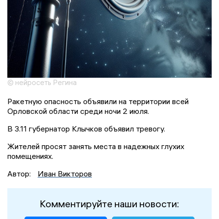
© нейросеть Регина
Ракетную опасность объявили на территории всей
Орловской области среди ночи 2 июля.
В 3.11 губернатор Клычков объявил тревогу.
Жителей просят занять места в надежных глухих
помещениях.
Автор:
Иван Викторов
Комментируйте наши новости: