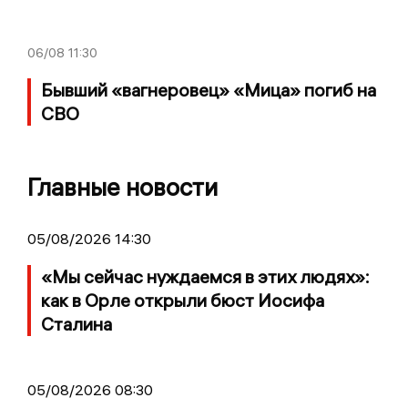
06/08
11:30
Бывший «вагнеровец» «Мица» погиб на
СВО
Главные новости
05/08/2026 14:30
«Мы сейчас нуждаемся в этих людях»:
как в Орле открыли бюст Иосифа
Сталина
05/08/2026 08:30