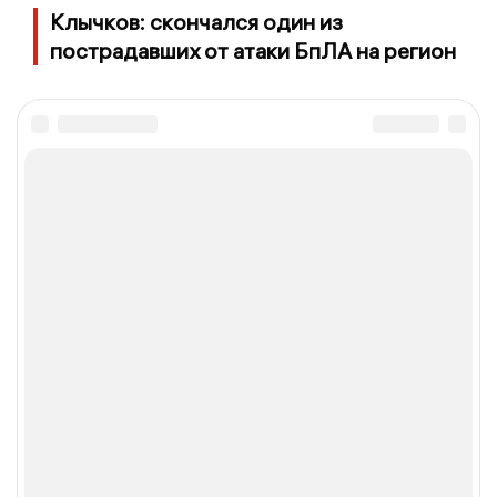
Клычков: скончался один из
пострадавших от атаки БпЛА на регион