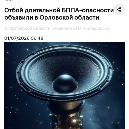
Отбой длительной БПЛА-опасности
объявили в Орловской области
В Орловской области отменили БПЛА-опасность
01/07/2026
06:48