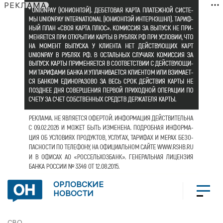
РЕКЛАМА
ОРЛОВСКИЕ
НОВОСТИ
СВО