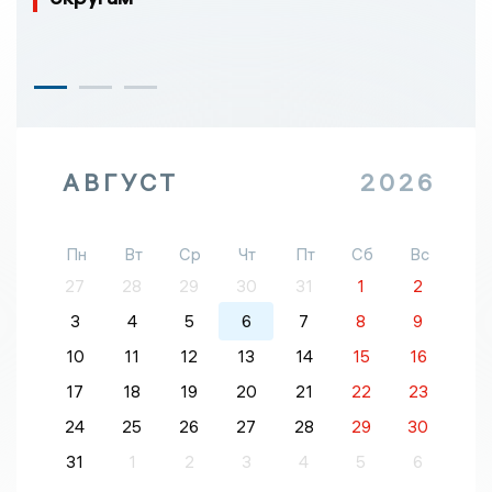
АВГУСТ
2026
Пн
Вт
Ср
Чт
Пт
Сб
Вс
27
28
29
30
31
1
2
3
4
5
6
7
8
9
10
11
12
13
14
15
16
17
18
19
20
21
22
23
24
25
26
27
28
29
30
31
1
2
3
4
5
6