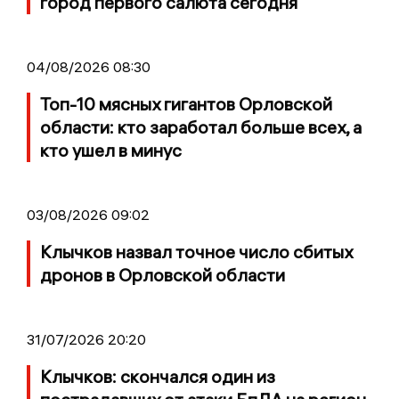
город первого салюта сегодня
04/08/2026 08:30
Топ-10 мясных гигантов Орловской
области: кто заработал больше всех, а
кто ушел в минус
03/08/2026 09:02
Клычков назвал точное число сбитых
дронов в Орловской области
31/07/2026 20:20
Клычков: скончался один из