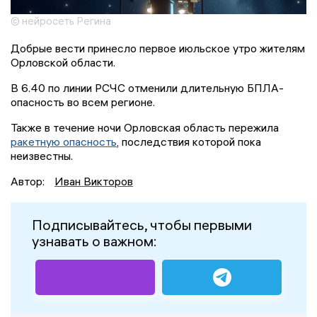
© нейросеть Регина
Добрые вести принесло первое июльское утро жителям
Орловской области.
В 6.40 по линии РСЧС отменили длительную БПЛА-
опасность во всем регионе.
Также в течение ночи Орловская область пережила
ракетную опасность
, последствия которой пока
неизвестны.
Автор:
Иван Викторов
Подписывайтесь, чтобы первыми
узнавать о важном: