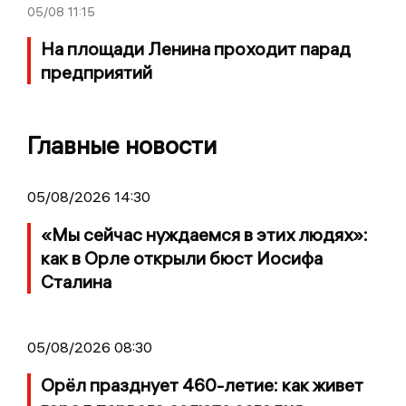
05/08
11:15
На площади Ленина проходит парад
предприятий
Главные новости
05/08/2026 14:30
«Мы сейчас нуждаемся в этих людях»:
как в Орле открыли бюст Иосифа
Сталина
05/08/2026 08:30
Орёл празднует 460-летие: как живет