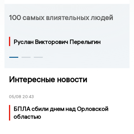
100 самых влиятельных людей
Руслан Викторович Перелыгин
Интересные новости
05/08
20:43
БПЛА сбили днем над Орловской
областью