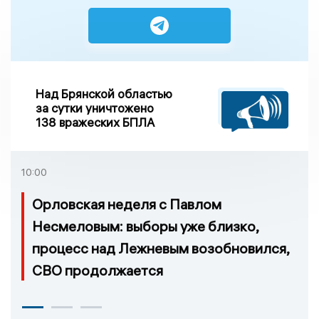
Над Брянской областью
за сутки уничтожено
138 вражеских БПЛА
10:00
Орловская неделя с Павлом
Несмеловым: выборы уже близко,
процесс над Лежневым возобновился,
СВО продолжается