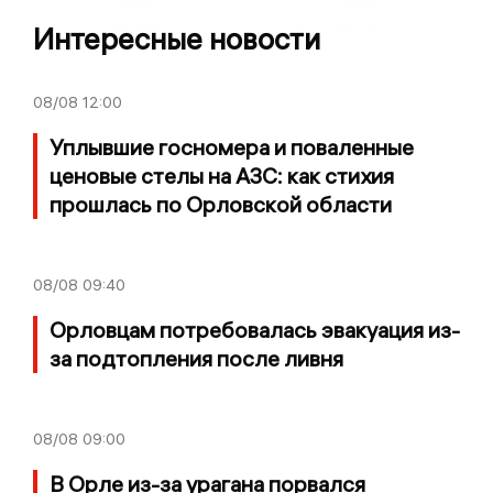
Интересные новости
08/08
12:00
Уплывшие госномера и поваленные
ценовые стелы на АЗС: как стихия
прошлась по Орловской области
08/08
09:40
Орловцам потребовалась эвакуация из-
за подтопления после ливня
08/08
09:00
В Орле из-за урагана порвался