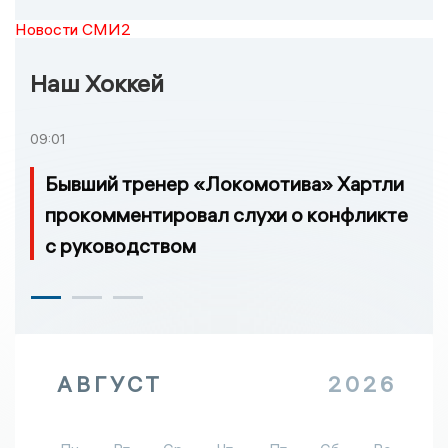
Новости СМИ2
Наш Хоккей
09:01
Бывший тренер «Локомотива» Хартли
прокомментировал слухи о конфликте
с руководством
АВГУСТ
2026