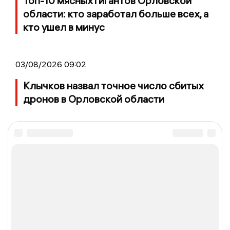
Топ-10 мясных гигантов Орловской
области: кто заработал больше всех, а
кто ушел в минус
03/08/2026 09:02
Клычков назвал точное число сбитых
дронов в Орловской области