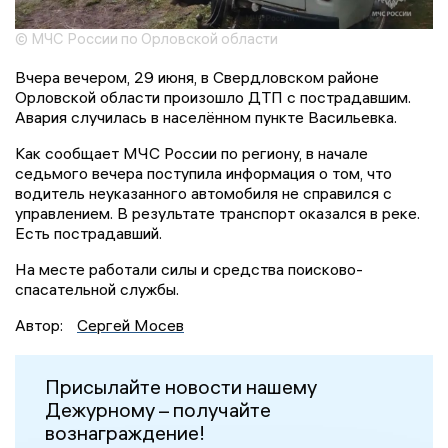
© МЧС России по Орловской области
Вчера вечером, 29 июня, в Свердловском районе
Орловской области произошло ДТП с пострадавшим.
Авария случилась в населённом пункте Васильевка.
Как сообщает МЧС России по региону, в начале
седьмого вечера поступила информация о том, что
водитель неуказанного автомобиля не справился с
управлением. В результате транспорт оказался в реке.
Есть пострадавший.
На месте работали силы и средства поисково-
спасательной службы.
Автор:
Сергей Мосев
Присылайте новости нашему
Дежурному – получайте
вознаграждение!