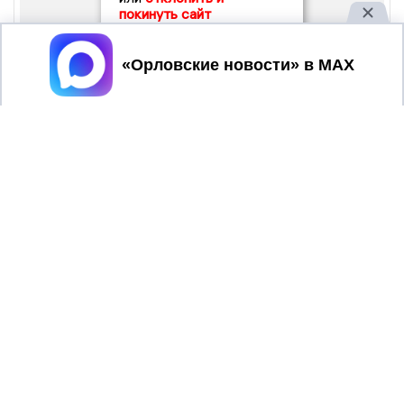
покинуть сайт
Принять