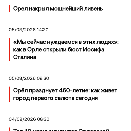
Орел накрыл мощнейший ливень
05/08/2026 14:30
«Мы сейчас нуждаемся в этих людях»:
как в Орле открыли бюст Иосифа
Сталина
05/08/2026 08:30
Орёл празднует 460-летие: как живет
город первого салюта сегодня
04/08/2026 08:30