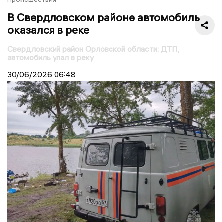
В Свердловском районе автомобиль
оказался в реке
Свердловский район Орловской области: ДТП,
автомобиль упал в реку
30/06/2026
06:48