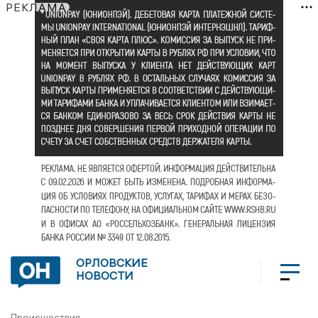
РЕКЛАМА
ОРЛОВСКИЕ
НОВОСТИ
Происшествия