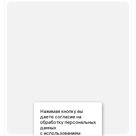
Нажимая кнопку вы
даете согласие на
обработку персональных
данных
с использованием