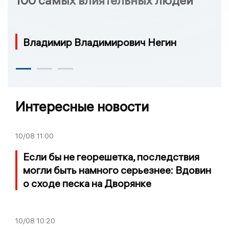
100 самых влиятельных людей
Владимир Владимирович Негин
Интересные новости
10/08
11:00
Если бы не георешетка, последствия
могли быть намного серьезнее: Вдовин
о сходе песка на Дворянке
10/08
10:20