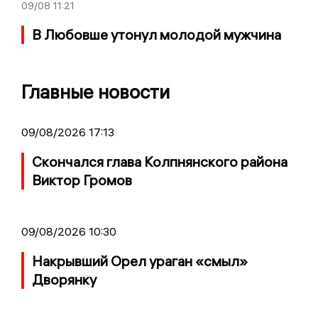
09/08
11:21
В Любовше утонул молодой мужчина
Главные новости
09/08/2026 17:13
Скончался глава Колпнянского района
Виктор Громов
09/08/2026 10:30
Накрывший Орел ураган «смыл»
Дворянку