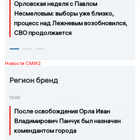
Орловская неделя с Павлом
Несмеловым: выборы уже близко,
процесс над Лежневым возобновился,
СВО продолжается
Новости СМИ2
Регион бренд
13:00
После освобождения Орла Иван
Владимирович Панчук был назначен
комендантом города