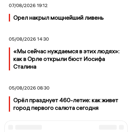
07/08/2026 19:12
Орел накрыл мощнейший ливень
05/08/2026 14:30
«Мы сейчас нуждаемся в этих людях»:
как в Орле открыли бюст Иосифа
Сталина
05/08/2026 08:30
Орёл празднует 460-летие: как живет
город первого салюта сегодня