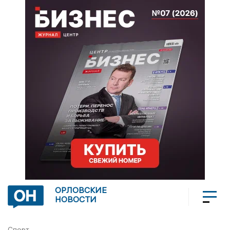
ОРЛОВСКИЕ
НОВОСТИ
Спорт