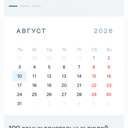
АВГУСТ
2026
Пн
Вт
Ср
Чт
Пт
Сб
Вс
27
28
29
30
31
1
2
3
4
5
6
7
8
9
10
11
12
13
14
15
16
17
18
19
20
21
22
23
24
25
26
27
28
29
30
31
1
2
3
4
5
6