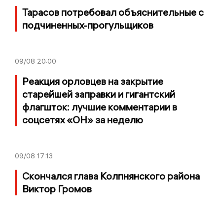
Тарасов потребовал объяснительные с
подчиненных-прогульщиков
09/08
20:00
Реакция орловцев на закрытие
старейшей заправки и гигантский
флагшток: лучшие комментарии в
соцсетях «ОН» за неделю
09/08
17:13
Скончался глава Колпнянского района
Виктор Громов