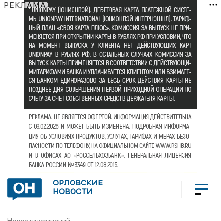
РЕКЛАМА
ОРЛОВСКИЕ
НОВОСТИ
Новости компаний