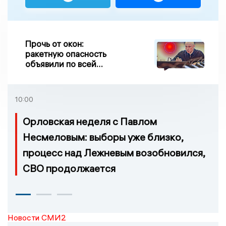
Прочь от окон:
ракетную опасность
объявили по всей
Липецкой области
10:00
Орловская неделя с Павлом
Несмеловым: выборы уже близко,
процесс над Лежневым возобновился,
СВО продолжается
Новости СМИ2