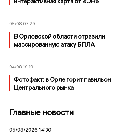
интерактивная карта от «ОН»
05/08
07:29
В Орловской области отразили
массированную атаку БПЛА
04/08
19:19
Фотофакт: в Орле горит павильон
Центрального рынка
Главные новости
05/08/2026 14:30