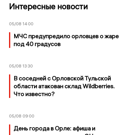
Интересные новости
05/08
14:00
МЧС предупредило орловцев о жаре
под 40 градусов
05/08
13:30
В соседней с Орловской Тульской
области атакован склад Wildberries.
Что известно?
05/08
09:00
День города в Орле: афиша и