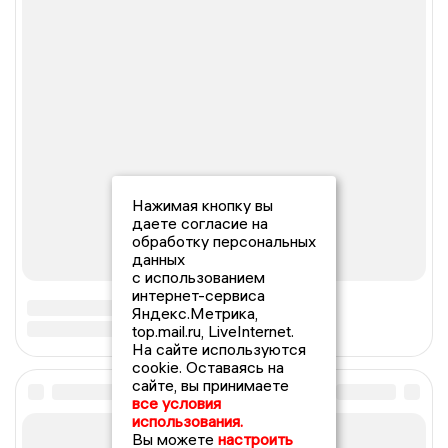
Нажимая кнопку вы
даете согласие на
обработку персональных
данных
с использованием
интернет-сервиса
Яндекс.Метрика,
top.mail.ru, LiveInternet.
На сайте используются
cookie. Оставаясь на
сайте, вы принимаете
все условия
использования.
Вы можете
настроить