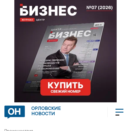
ОРЛОВСКИЕ
НОВОСТИ
Происшествия