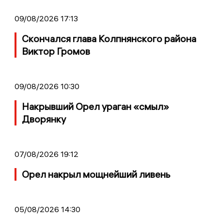
09/08/2026 17:13
Скончался глава Колпнянского района
Виктор Громов
09/08/2026 10:30
Накрывший Орел ураган «смыл»
Дворянку
07/08/2026 19:12
Орел накрыл мощнейший ливень
05/08/2026 14:30