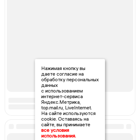
Нажимая кнопку вы
даете согласие на
обработку персональных
данных
с использованием
интернет-сервиса
Яндекс.Метрика,
top.mail.ru, LiveInternet.
На сайте используются
cookie. Оставаясь на
сайте, вы принимаете
все условия
использования.