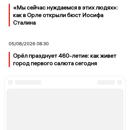
«Мы сейчас нуждаемся в этих людях»:
как в Орле открыли бюст Иосифа
Сталина
05/08/2026 08:30
Орёл празднует 460-летие: как живет
город первого салюта сегодня