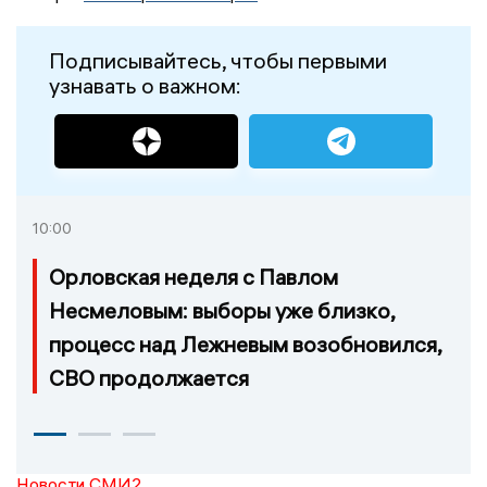
Подписывайтесь, чтобы первыми
узнавать о важном:
10:00
Орловская неделя с Павлом
Несмеловым: выборы уже близко,
процесс над Лежневым возобновился,
СВО продолжается
Новости СМИ2