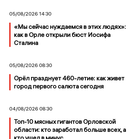
05/08/2026 14:30
«Мы сейчас нуждаемся в этих людях»:
как в Орле открыли бюст Иосифа
Сталина
05/08/2026 08:30
Орёл празднует 460-летие: как живет
город первого салюта сегодня
04/08/2026 08:30
Топ-10 мясных гигантов Орловской
области: кто заработал больше всех, а
кто ушел в минус