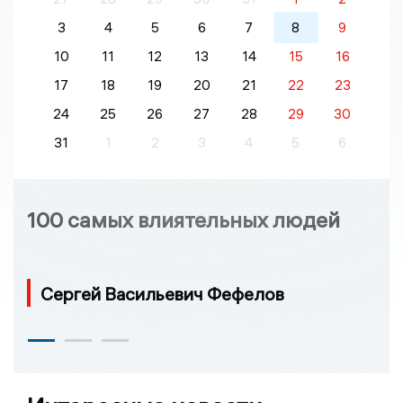
3
4
5
6
7
8
9
10
11
12
13
14
15
16
17
18
19
20
21
22
23
24
25
26
27
28
29
30
31
1
2
3
4
5
6
100 самых влиятельных людей
Сергей Васильевич Фефелов