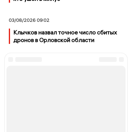
03/08/2026 09:02
Клычков назвал точное число сбитых
дронов в Орловской области