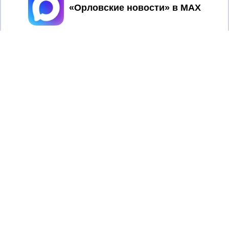
Принять