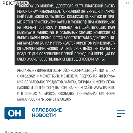
РЕКЛАМА
ОРЛОВСКИЕ
НОВОСТИ
Экономика