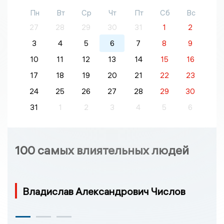
Пн
Вт
Ср
Чт
Пт
Сб
Вс
27
28
29
30
31
1
2
3
4
5
6
7
8
9
10
11
12
13
14
15
16
17
18
19
20
21
22
23
24
25
26
27
28
29
30
31
1
2
3
4
5
6
100 самых влиятельных людей
Владислав Александрович Числов