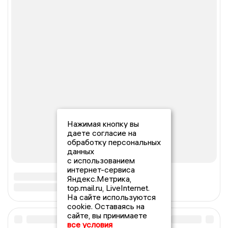
Нажимая кнопку вы
даете согласие на
обработку персональных
данных
с использованием
интернет-сервиса
Яндекс.Метрика,
top.mail.ru, LiveInternet.
На сайте используются
cookie. Оставаясь на
сайте, вы принимаете
все условия