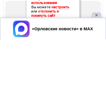
использования.
Вы можете
настроить
или
отклонить и
покинуть сайт
Принять