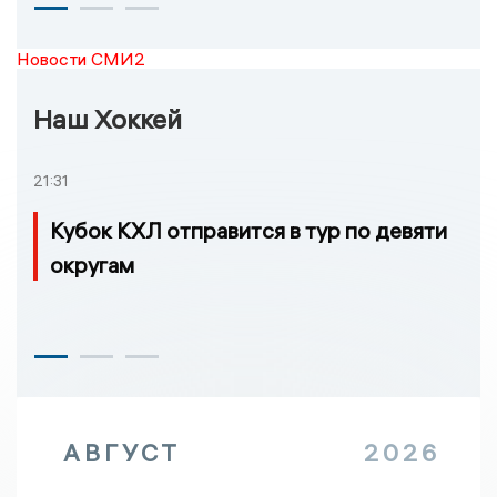
Новости СМИ2
Наш Хоккей
21:31
Кубок КХЛ отправится в тур по девяти
округам
АВГУСТ
2026