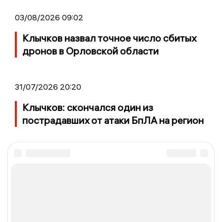
03/08/2026 09:02
Клычков назвал точное число сбитых
дронов в Орловской области
31/07/2026 20:20
Клычков: скончался один из
пострадавших от атаки БпЛА на регион