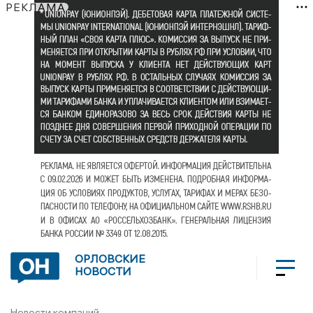
РЕКЛАМА
ОРЛОВСКИЕ
НОВОСТИ
Новости компаний