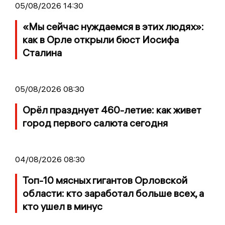
05/08/2026 14:30
«Мы сейчас нуждаемся в этих людях»:
как в Орле открыли бюст Иосифа
Сталина
05/08/2026 08:30
Орёл празднует 460-летие: как живет
город первого салюта сегодня
04/08/2026 08:30
Топ-10 мясных гигантов Орловской
области: кто заработал больше всех, а
кто ушел в минус