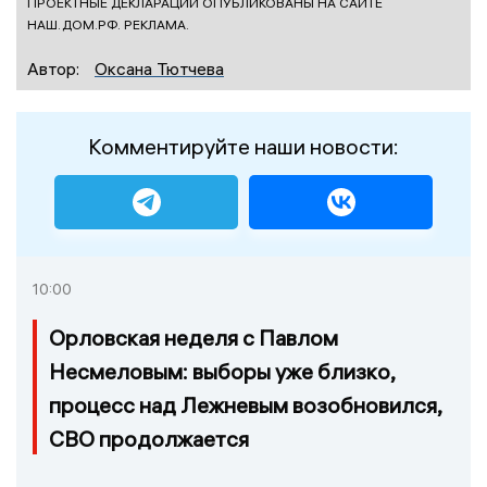
ПРОЕКТНЫЕ ДЕКЛАРАЦИИ ОПУБЛИКОВАНЫ НА САЙТЕ
НАШ.ДОМ.РФ. РЕКЛАМА.
Автор:
Оксана Тютчева
Комментируйте наши новости:
10:00
Орловская неделя с Павлом
Несмеловым: выборы уже близко,
процесс над Лежневым возобновился,
СВО продолжается