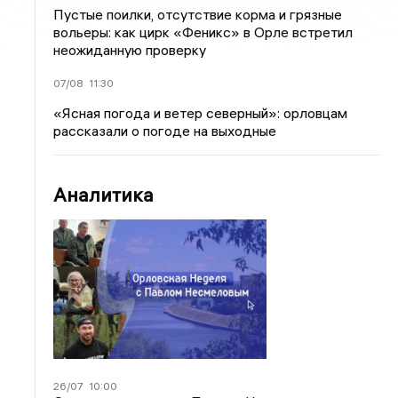
Пустые поилки, отсутствие корма и грязные
вольеры: как цирк «Феникс» в Орле встретил
неожиданную проверку
07/08
11:30
«Ясная погода и ветер северный»: орловцам
рассказали о погоде на выходные
Аналитика
26/07
10:00