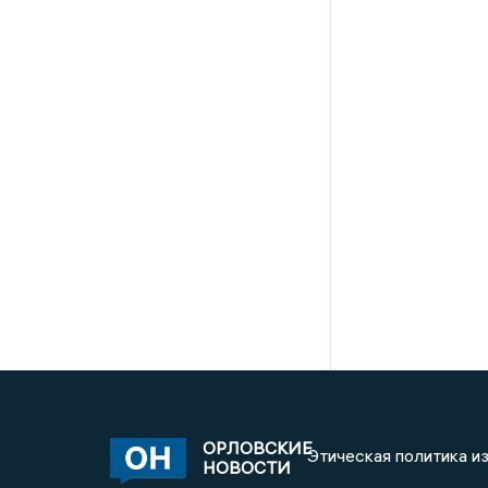
ОРЛОВСКИЕ
Этическая политика и
НОВОСТИ