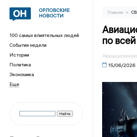
ОРЛОВСКИЕ
>
Главная
С
НОВОСТИ
Авиаци
100 самых влиятельных людей
по всей
События недели
Истории
Авиационную 
Политика
15/06/2026
Экономика