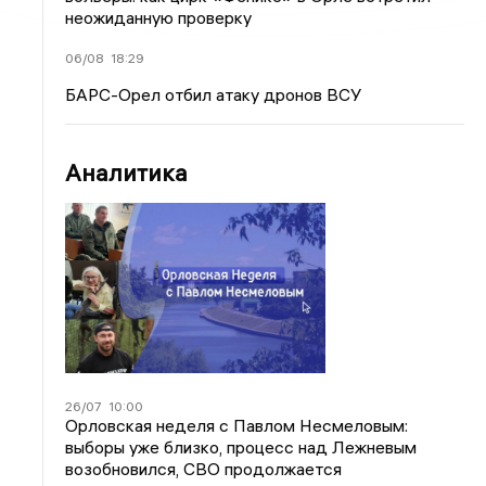
неожиданную проверку
06/08
18:29
БАРС-Орел отбил атаку дронов ВСУ
Аналитика
26/07
10:00
Орловская неделя с Павлом Несмеловым:
выборы уже близко, процесс над Лежневым
возобновился, СВО продолжается