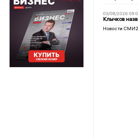
03/08/2026 09:
Клычков назв
Новости СМИ