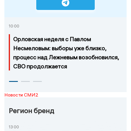
10:00
Орловская неделя с Павлом
Несмеловым: выборы уже близко,
процесс над Лежневым возобновился,
СВО продолжается
Новости СМИ2
Регион бренд
13:00