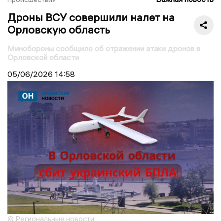
Дроны ВСУ совершили налет на
Орловскую область
Минобороны сообщило об отражении атаки дронов в
Орловской области
05/06/2026
14:58
© Региональные новости