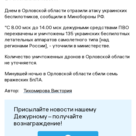
Днем в Орловской области отразили атаку украинских
беспилотников, сообщили в Минобороны РФ.
"С 8.00 мск до 14.00 мск дежурными средствами ПВО
перехвачены и уничтожены 135 украинских беспилотных
летательных аппаратов самолетного типа [над
регионами России], - уточнили в министерстве.
Количество уничтоженных дронов в Орловской области
не уточняется.
Минувшей ночью в Орловской области сбили семь
вражеских БпЛА.
Автор:
Тихомирова Виктория
Присылайте новости нашему
Дежурному – получайте
вознаграждение!