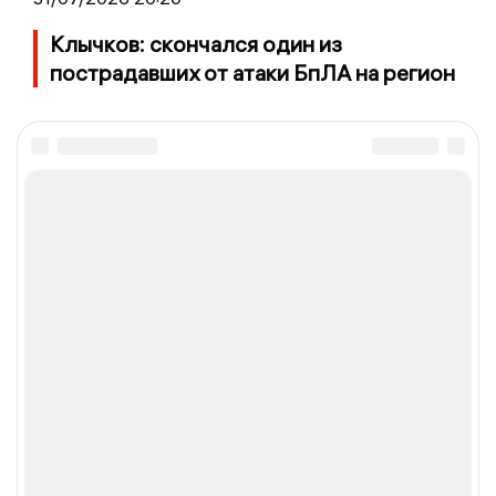
Клычков: скончался один из
пострадавших от атаки БпЛА на регион