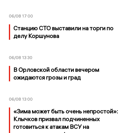
06/08
17:00
Станцию СТО выставили на торги по
делу Коршунова
06/08
13:30
В Орловской области вечером
ожидаются грозы и град
06/08
13:00
«Зима может быть очень непростой»:
Клычков призвал подчиненных
готовиться к атакам ВСУ на