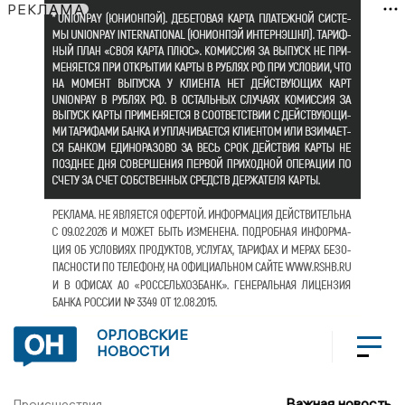
РЕКЛАМА
ОРЛОВСКИЕ
НОВОСТИ
Важная новость
Происшествия