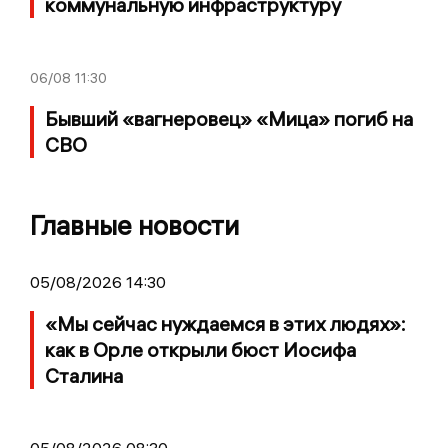
коммунальную инфраструктуру
06/08
11:30
Бывший «вагнеровец» «Мица» погиб на
СВО
Главные новости
05/08/2026 14:30
«Мы сейчас нуждаемся в этих людях»:
как в Орле открыли бюст Иосифа
Сталина