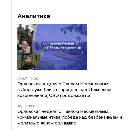
Аналитика
26/07
10:00
Орловская неделя с Павлом Несмеловым:
выборы уже близко, процесс над Лежневым
возобновился, СВО продолжается
19/07
10:00
Орловская неделя с Павлом Несмеловым:
криминальные чтива, победа над безбензиньем и
молитвы о ясном солнышке