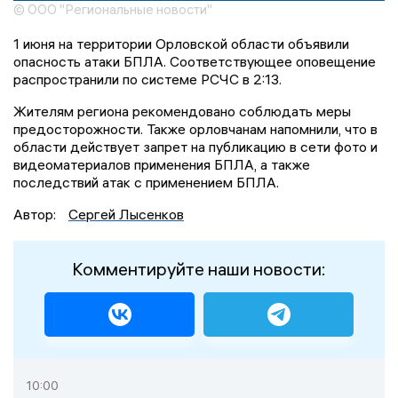
© ООО "Региональные новости"
1 июня на территории Орловской области объявили
опасность атаки БПЛА. Соответствующее оповещение
распространили по системе РСЧС в 2:13.
Жителям региона рекомендовано соблюдать меры
предосторожности. Также орловчанам напомнили, что в
области действует запрет на публикацию в сети фото и
видеоматериалов применения БПЛА, а также
последствий атак с применением БПЛА.
Автор:
Сергей Лысенков
Комментируйте наши новости:
10:00