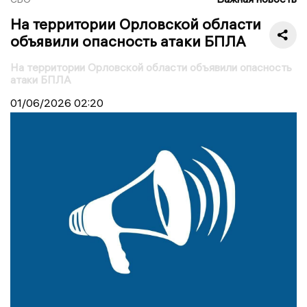
На территории Орловской области
объявили опасность атаки БПЛА
На территории Орловской области объявили опасность
атаки БПЛА
01/06/2026
02:20