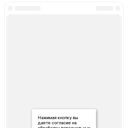
Нажимая кнопку вы
даете согласие на
обработку персональных