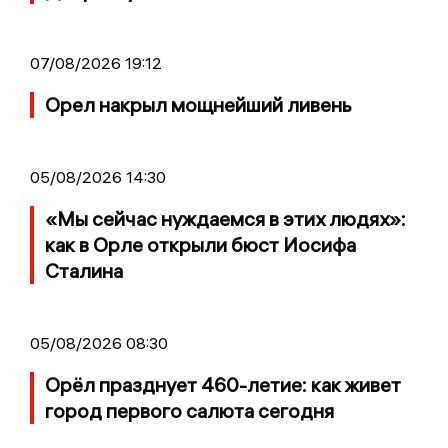
07/08/2026 19:12
Орел накрыл мощнейший ливень
05/08/2026 14:30
«Мы сейчас нуждаемся в этих людях»:
как в Орле открыли бюст Иосифа
Сталина
05/08/2026 08:30
Орёл празднует 460-летие: как живет
город первого салюта сегодня