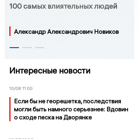
100 самых влиятельных людей
Александр Александрович Новиков
Интересные новости
10/08
11:00
Если бы не георешетка, последствия
могли быть намного серьезнее: Вдовин
о сходе песка на Дворянке