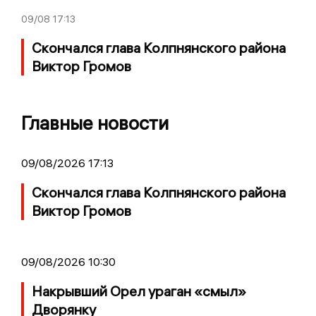
09/08
17:13
Скончался глава Колпнянского района
Виктор Громов
Главные новости
09/08/2026 17:13
Скончался глава Колпнянского района
Виктор Громов
09/08/2026 10:30
Накрывший Орел ураган «смыл»
Дворянку