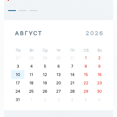
АВГУСТ
2026
Пн
Вт
Ср
Чт
Пт
Сб
Вс
27
28
29
30
31
1
2
3
4
5
6
7
8
9
10
11
12
13
14
15
16
17
18
19
20
21
22
23
24
25
26
27
28
29
30
31
1
2
3
4
5
6