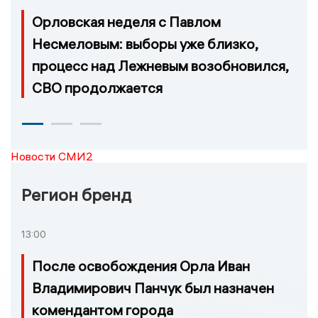
Орловская неделя с Павлом
Несмеловым: выборы уже близко,
процесс над Лежневым возобновился,
СВО продолжается
Новости СМИ2
Регион бренд
13:00
После освобождения Орла Иван
Владимирович Панчук был назначен
комендантом города