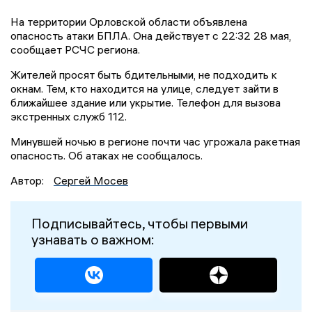
На территории Орловской области объявлена
опасность атаки БПЛА. Она действует с 22:32 28 мая,
сообщает РСЧС региона.
Жителей просят быть бдительными, не подходить к
окнам. Тем, кто находится на улице, следует зайти в
ближайшее здание или укрытие. Телефон для вызова
экстренных служб 112.
Минувшей ночью в регионе почти час угрожала ракетная
опасность. Об атаках не сообщалось.
Автор:
Сергей Мосев
Подписывайтесь, чтобы первыми
узнавать о важном: