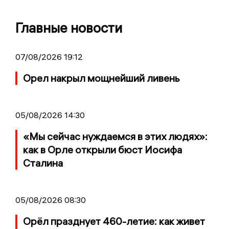
Главные новости
07/08/2026 19:12
Орел накрыл мощнейший ливень
05/08/2026 14:30
«Мы сейчас нуждаемся в этих людях»:
как в Орле открыли бюст Иосифа
Сталина
05/08/2026 08:30
Орёл празднует 460-летие: как живет