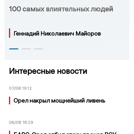
100 самых влиятельных людей
Геннадий Николаевич Майоров
Интересные новости
07/08
19:12
Орел накрыл мощнейший ливень
06/08
18:29