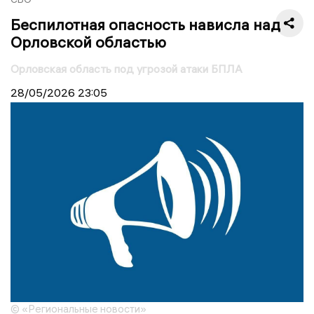
Беспилотная опасность нависла над
Орловской областью
Орловская область под угрозой атаки БПЛА
28/05/2026
23:05
© «Региональные новости»