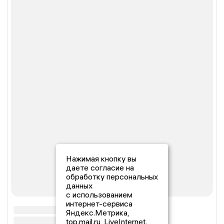
Нажимая кнопку вы
даете согласие на
обработку персональных
данных
с использованием
интернет-сервиса
Яндекс.Метрика,
top.mail.ru, LiveInternet.