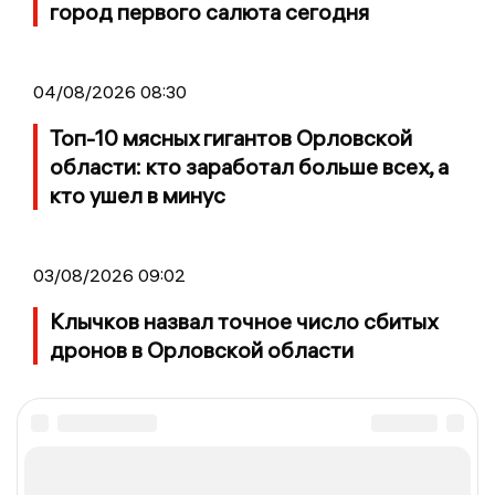
город первого салюта сегодня
04/08/2026 08:30
Топ-10 мясных гигантов Орловской
области: кто заработал больше всех, а
кто ушел в минус
03/08/2026 09:02
Клычков назвал точное число сбитых
дронов в Орловской области