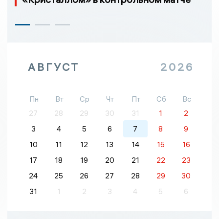
АВГУСТ
2026
Пн
Вт
Ср
Чт
Пт
Сб
Вс
27
28
29
30
31
1
2
3
4
5
6
7
8
9
10
11
12
13
14
15
16
17
18
19
20
21
22
23
24
25
26
27
28
29
30
31
1
2
3
4
5
6