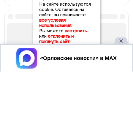
На сайте используются
cookie. Оставаясь на
сайте, вы принимаете
все условия
использования.
Вы можете
настроить
или
отклонить и
покинуть сайт
Принять