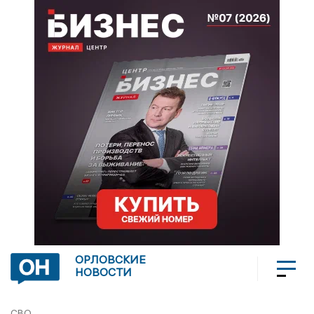
ОРЛОВСКИЕ
НОВОСТИ
СВО