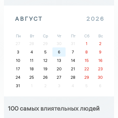
АВГУСТ
2026
Пн
Вт
Ср
Чт
Пт
Сб
Вс
27
28
29
30
31
1
2
3
4
5
6
7
8
9
10
11
12
13
14
15
16
17
18
19
20
21
22
23
24
25
26
27
28
29
30
31
1
2
3
4
5
6
100 самых влиятельных людей