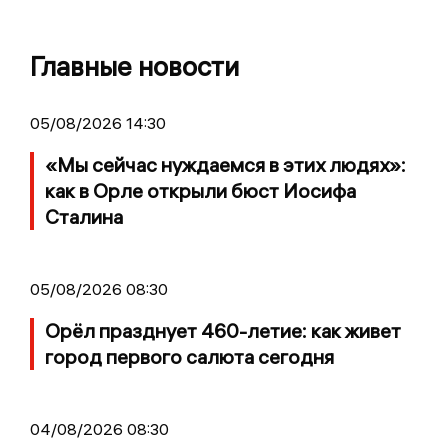
Главные новости
05/08/2026 14:30
«Мы сейчас нуждаемся в этих людях»:
как в Орле открыли бюст Иосифа
Сталина
05/08/2026 08:30
Орёл празднует 460-летие: как живет
город первого салюта сегодня
04/08/2026 08:30