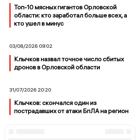
Топ-10 мясных гигантов Орловской
области: кто заработал больше всех, а
кто ушел в минус
03/08/2026 09:02
Клычков назвал точное число сбитых
дронов в Орловской области
31/07/2026 20:20
Клычков: скончался один из
пострадавших от атаки БпЛА на регион