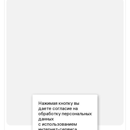
Нажимая кнопку вы
даете согласие на
обработку персональных
данных
с использованием
интернет-сервиса