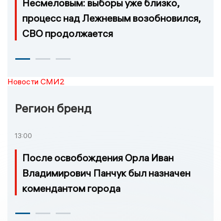
Несмеловым: выборы уже близко,
процесс над Лежневым возобновился,
СВО продолжается
Новости СМИ2
Регион бренд
13:00
После освобождения Орла Иван
Владимирович Панчук был назначен
комендантом города