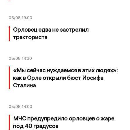
05/08
19:00
Орловец едва не застрелил
тракториста
05/08
14:30
«Мы сейчас нуждаемся в этих людях»:
как в Орле открыли бюст Иосифа
Сталина
05/08
14:00
МЧС предупредило орловцев о жаре
под 40 градусов