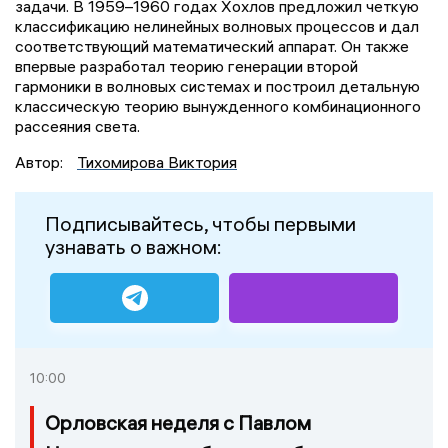
задачи. В 1959–1960 годах Хохлов предложил четкую
классификацию нелинейных волновых процессов и дал
соответствующий математический аппарат. Он также
впервые разработал теорию генерации второй
гармоники в волновых системах и построил детальную
классическую теорию вынужденного комбинационного
рассеяния света.
Автор:
Тихомирова Виктория
Подписывайтесь, чтобы первыми
узнавать о важном:
10:00
Орловская неделя с Павлом