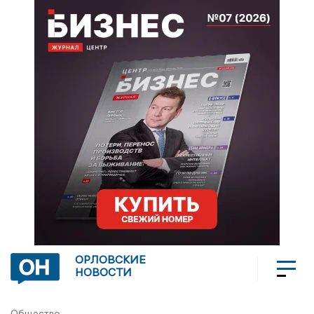
ОРЛОВСКИЕ
НОВОСТИ
Общество