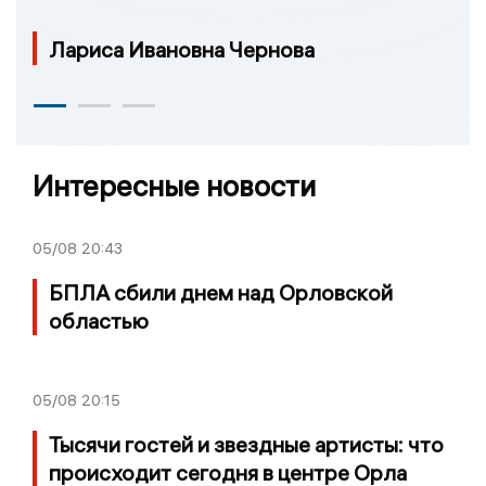
Лариса Ивановна Чернова
Интересные новости
05/08
20:43
БПЛА сбили днем над Орловской
областью
05/08
20:15
Тысячи гостей и звездные артисты: что
происходит сегодня в центре Орла