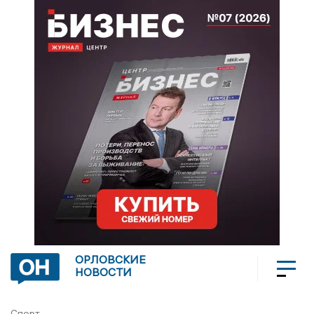
ОРЛОВСКИЕ
НОВОСТИ
Спорт