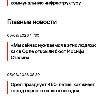
коммунальную инфраструктуру
Главные новости
05/08/2026 14:30
«Мы сейчас нуждаемся в этих людях»:
как в Орле открыли бюст Иосифа
Сталина
05/08/2026 08:30
Орёл празднует 460-летие: как живет
город первого салюта сегодня