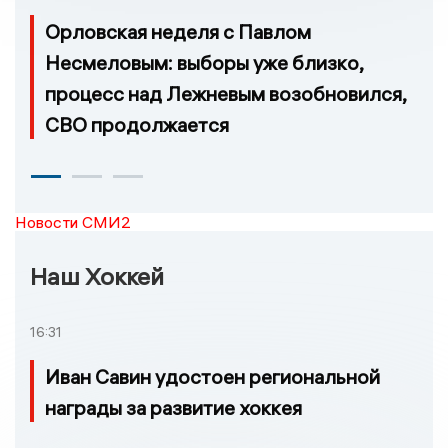
Орловская неделя с Павлом
Несмеловым: выборы уже близко,
процесс над Лежневым возобновился,
СВО продолжается
Новости СМИ2
Наш Хоккей
16:31
Иван Савин удостоен региональной
награды за развитие хоккея