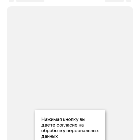
Нажимая кнопку вы
даете согласие на
обработку персональных
данных