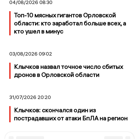
04/08/2026 08:30
Топ-10 мясных гигантов Орловской
области: кто заработал больше всех, а
кто ушел в минус
03/08/2026 09:02
Клычков назвал точное число сбитых
дронов в Орловской области
31/07/2026 20:20
Клычков: скончался один из
пострадавших от атаки БпЛА на регион