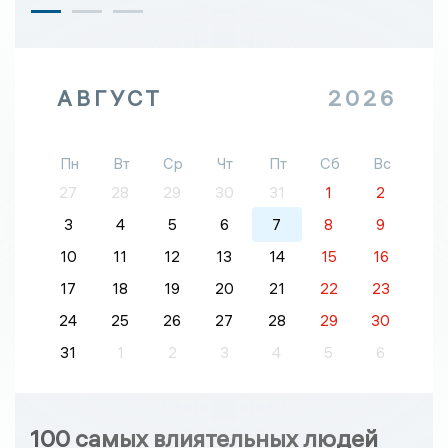
АВГУСТ
2026
Пн
Вт
Ср
Чт
Пт
Сб
Вс
27
28
29
30
31
1
2
3
4
5
6
7
8
9
10
11
12
13
14
15
16
17
18
19
20
21
22
23
24
25
26
27
28
29
30
31
1
2
3
4
5
6
100 самых влиятельных людей