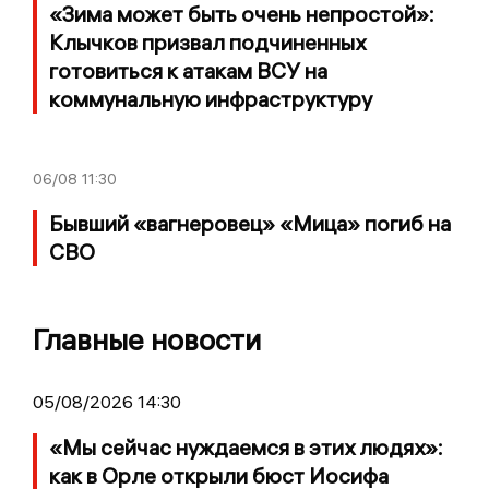
«Зима может быть очень непростой»:
Клычков призвал подчиненных
готовиться к атакам ВСУ на
коммунальную инфраструктуру
06/08
11:30
Бывший «вагнеровец» «Мица» погиб на
СВО
Главные новости
05/08/2026 14:30
«Мы сейчас нуждаемся в этих людях»:
как в Орле открыли бюст Иосифа