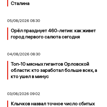
Сталина
05/08/2026 08:30
Орёл празднует 460-летие: как живет
город первого салюта сегодня
04/08/2026 08:30
Топ-10 мясных гигантов Орловской
области: кто заработал больше всех, а
кто ушел в минус
03/08/2026 09:02
Клычков назвал точное число сбитых