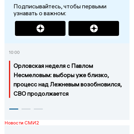
Подписывайтесь, чтобы первыми
узнавать о важном:
10:00
Орловская неделя с Павлом
Несмеловым: выборы уже близко,
процесс над Лежневым возобновился,
СВО продолжается
Новости СМИ2