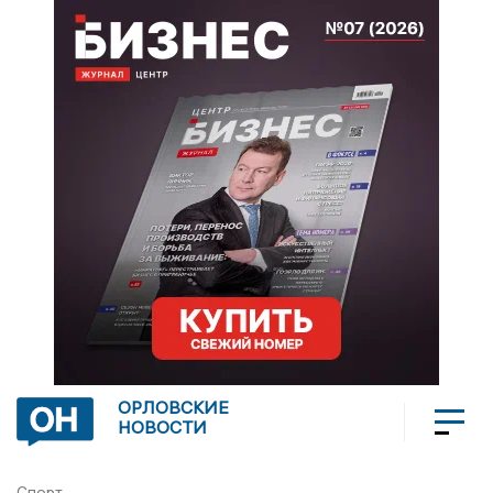
ОРЛОВСКИЕ
НОВОСТИ
Спорт