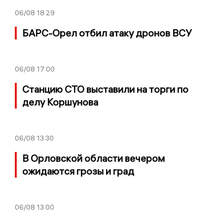
06/08
18:29
БАРС-Орел отбил атаку дронов ВСУ
06/08
17:00
Станцию СТО выставили на торги по
делу Коршунова
06/08
13:30
В Орловской области вечером
ожидаются грозы и град
06/08
13:00