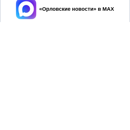
Принять