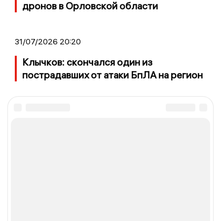
дронов в Орловской области
31/07/2026 20:20
Клычков: скончался один из
пострадавших от атаки БпЛА на регион