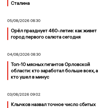
Сталина
05/08/2026 08:30
Орёл празднует 460-летие: как живет
город первого салюта сегодня
04/08/2026 08:30
Топ-10 мясных гигантов Орловской
области: кто заработал больше всех, а
кто ушел в минус
03/08/2026 09:02
Клычков назвал точное число сбитых