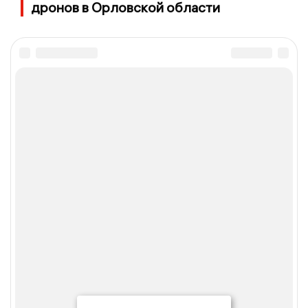
дронов в Орловской области