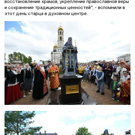
восстановление храмов, укрепление православной веры
и сохранение традиционных ценностей", - вспомнили в
этот день старца в духовном центре.