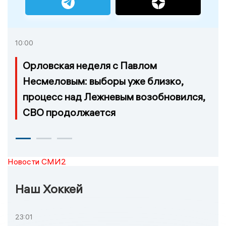
10:00
Орловская неделя с Павлом
Несмеловым: выборы уже близко,
процесс над Лежневым возобновился,
СВО продолжается
Новости СМИ2
Наш Хоккей
23:01