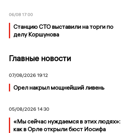
06/08
17:00
Станцию СТО выставили на торги по
делу Коршунова
Главные новости
07/08/2026 19:12
Орел накрыл мощнейший ливень
05/08/2026 14:30
«Мы сейчас нуждаемся в этих людях»:
как в Орле открыли бюст Иосифа