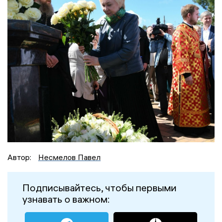
Автор:
Несмелов Павел
Подписывайтесь, чтобы первыми
узнавать о важном: