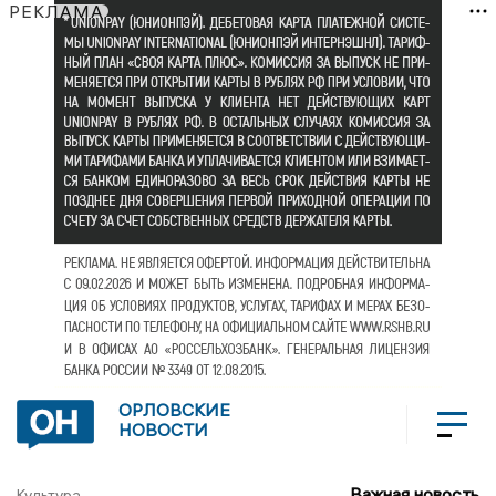
РЕКЛАМА
ОРЛОВСКИЕ
НОВОСТИ
Важная новость
Культура